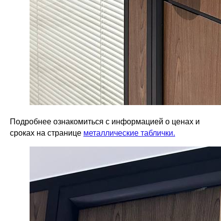
Подробнее ознакомиться с информацией о ценах и
сроках на странице
металлические таблички.