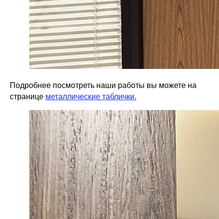
Подробнее посмотреть наши работы вы можете на
странице
металлические таблички.