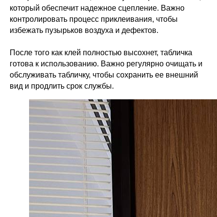
который обеспечит надежное сцепление. Важно
контролировать процесс приклеивания, чтобы
избежать пузырьков воздуха и дефектов.
После того как клей полностью высохнет, табличка
готова к использованию. Важно регулярно очищать и
обслуживать табличку, чтобы сохранить ее внешний
вид и продлить срок службы.