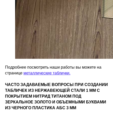
Подробнее посмотреть наши работы вы можете на
странице
металлические таблички.
ЧАСТО ЗАДАВАЕМЫЕ ВОПРОСЫ ПРИ СОЗДАНИИ
ТАБЛИЧЕК ИЗ НЕРЖАВЕЮЩЕЙ СТАЛИ 1 ММ С
ПОКРЫТИЕМ НИТРИД ТИТАНОМ ПОД
ЗЕРКАЛЬНОЕ ЗОЛОТО И ОБЪЕМНЫМИ БУКВАМИ
ИЗ ЧЕРНОГО ПЛАСТИКА АБС 3 ММ