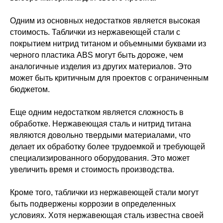
Одним из основных недостатков является высокая
стоимость. Таблички из нержавеющей стали с
покрытием нитрид титаном и объемными буквами из
черного пластика ABS могут быть дороже, чем
аналогичные изделия из других материалов. Это
может быть критичным для проектов с ограниченным
бюджетом.
Еще одним недостатком является сложность в
обработке. Нержавеющая сталь и нитрид титана
являются довольно твердыми материалами, что
делает их обработку более трудоемкой и требующей
специализированного оборудования. Это может
увеличить время и стоимость производства.
Кроме того, таблички из нержавеющей стали могут
быть подвержены коррозии в определенных
условиях. Хотя нержавеющая сталь известна своей