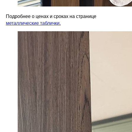
Подробнее о ценах и сроках на странице
металлические таблички.