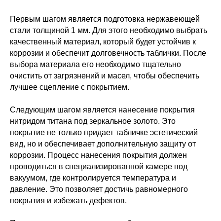
Первым шагом является подготовка нержавеющей
стали толщиной 1 мм. Для этого необходимо выбрать
качественный материал, который будет устойчив к
коррозии и обеспечит долговечность таблички. После
выбора материала его необходимо тщательно
очистить от загрязнений и масел, чтобы обеспечить
лучшее сцепление с покрытием.
Следующим шагом является нанесение покрытия
нитридом титана под зеркальное золото. Это
покрытие не только придает табличке эстетический
вид, но и обеспечивает дополнительную защиту от
коррозии. Процесс нанесения покрытия должен
проводиться в специализированной камере под
вакуумом, где контролируется температура и
давление. Это позволяет достичь равномерного
покрытия и избежать дефектов.