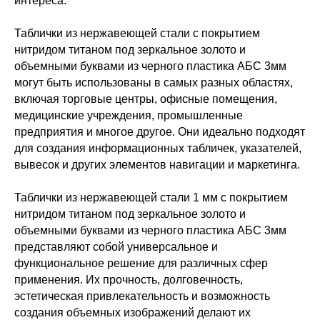
интереса.
Таблички из нержавеющей стали с покрытием
нитридом титаном под зеркальное золото и
объемными буквами из черного пластика АБС 3мм
могут быть использованы в самых разных областях,
включая торговые центры, офисные помещения,
медицинские учреждения, промышленные
предприятия и многое другое. Они идеально подходят
для создания информационных табличек, указателей,
вывесок и других элементов навигации и маркетинга.
Таблички из нержавеющей стали 1 мм с покрытием
нитридом титаном под зеркальное золото и
объемными буквами из черного пластика АБС 3мм
представляют собой универсальное и
функциональное решение для различных сфер
применения. Их прочность, долговечность,
эстетическая привлекательность и возможность
создания объемных изображений делают их