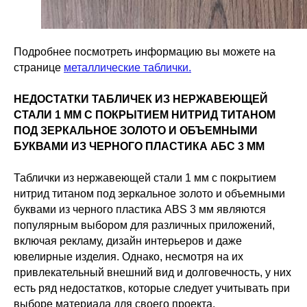
Подробнее посмотреть информацию вы можете на
странице
металлические таблички.
НЕДОСТАТКИ ТАБЛИЧЕК ИЗ НЕРЖАВЕЮЩЕЙ
СТАЛИ 1 ММ С ПОКРЫТИЕМ НИТРИД ТИТАНОМ
ПОД ЗЕРКАЛЬНОЕ ЗОЛОТО И ОБЪЕМНЫМИ
БУКВАМИ ИЗ ЧЕРНОГО ПЛАСТИКА АБС 3 ММ
Таблички из нержавеющей стали 1 мм с покрытием
нитрид титаном под зеркальное золото и объемными
буквами из черного пластика ABS 3 мм являются
популярным выбором для различных приложений,
включая рекламу, дизайн интерьеров и даже
ювелирные изделия. Однако, несмотря на их
привлекательный внешний вид и долговечность, у них
есть ряд недостатков, которые следует учитывать при
выборе материала для своего проекта.