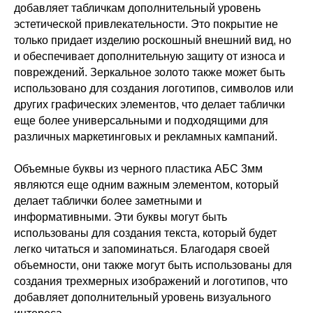
добавляет табличкам дополнительный уровень
эстетической привлекательности. Это покрытие не
только придает изделию роскошный внешний вид, но
и обеспечивает дополнительную защиту от износа и
повреждений. Зеркальное золото также может быть
использовано для создания логотипов, символов или
других графических элементов, что делает таблички
еще более универсальными и подходящими для
различных маркетинговых и рекламных кампаний.
Объемные буквы из черного пластика АБС 3мм
являются еще одним важным элементом, который
делает таблички более заметными и
информативными. Эти буквы могут быть
использованы для создания текста, который будет
легко читаться и запоминаться. Благодаря своей
объемности, они также могут быть использованы для
создания трехмерных изображений и логотипов, что
добавляет дополнительный уровень визуального