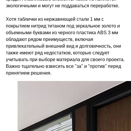
экологичными и могут не поддаваться переработке.
Хотя таблички из нержавеющей стали 1 мм с
покрытием нитрид титаном под зеркальное золото и
объемными буквами из черного пластика ABS 3 мм
обладают рядом преимуществ, включая
привлекательный внешний вид и долговечность, они
также имеют ряд недостатков, которые следует
учитывать при выборе материала для своего проекта.
Важно тщательно взвесить все "за" и "против" перед
принятием решения.