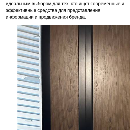
идеальным выбором для тех, кто ищет современные и
эффективные средства для представления
информации и продвижения бренда.