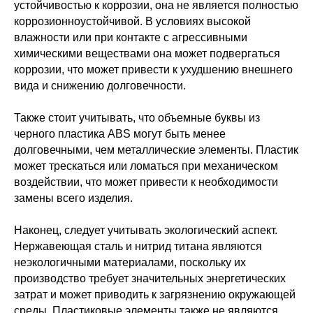
устойчивостью к коррозии, она не является полностью
коррозионноустойчивой. В условиях высокой
влажности или при контакте с агрессивными
химическими веществами она может подвергаться
коррозии, что может привести к ухудшению внешнего
вида и снижению долговечности.
Также стоит учитывать, что объемные буквы из
черного пластика ABS могут быть менее
долговечными, чем металлические элементы. Пластик
может трескаться или ломаться при механическом
воздействии, что может привести к необходимости
замены всего изделия.
Наконец, следует учитывать экологический аспект.
Нержавеющая сталь и нитрид титана являются
неэкологичными материалами, поскольку их
производство требует значительных энергетических
затрат и может приводить к загрязнению окружающей
среды. Пластиковые элементы также не являются