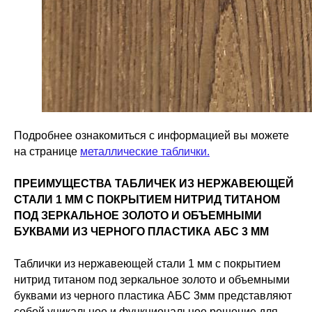
Подробнее ознакомиться с информацией вы можете
на странице
металлические таблички.
ПРЕИМУЩЕСТВА ТАБЛИЧЕК ИЗ НЕРЖАВЕЮЩЕЙ
СТАЛИ 1 ММ С ПОКРЫТИЕМ НИТРИД ТИТАНОМ
ПОД ЗЕРКАЛЬНОЕ ЗОЛОТО И ОБЪЕМНЫМИ
БУКВАМИ ИЗ ЧЕРНОГО ПЛАСТИКА АБС 3 ММ
Таблички из нержавеющей стали 1 мм с покрытием
нитрид титаном под зеркальное золото и объемными
буквами из черного пластика АБС 3мм представляют
собой уникальное и функциональное решение для