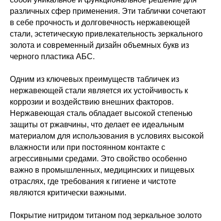
различных сфер применения. Эти таблички сочетают
в себе прочность и долговечность нержавеющей
стали, эстетическую привлекательность зеркального
золота и современный дизайн объемных букв из
черного пластика АБС.
Одним из ключевых преимуществ табличек из
нержавеющей стали является их устойчивость к
коррозии и воздействию внешних факторов.
Нержавеющая сталь обладает высокой степенью
защиты от ржавчины, что делает ее идеальным
материалом для использования в условиях высокой
влажности или при постоянном контакте с
агрессивными средами. Это свойство особенно
важно в промышленных, медицинских и пищевых
отраслях, где требования к гигиене и чистоте
являются критически важными.
Покрытие нитридом титаном под зеркальное золото