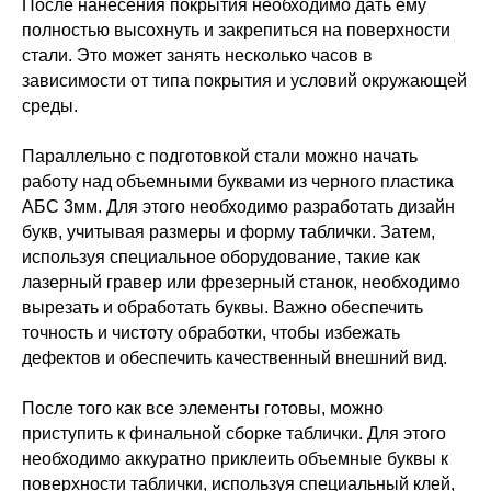
После нанесения покрытия необходимо дать ему
полностью высохнуть и закрепиться на поверхности
стали. Это может занять несколько часов в
зависимости от типа покрытия и условий окружающей
среды.
Параллельно с подготовкой стали можно начать
работу над объемными буквами из черного пластика
АБС 3мм. Для этого необходимо разработать дизайн
букв, учитывая размеры и форму таблички. Затем,
используя специальное оборудование, такие как
лазерный гравер или фрезерный станок, необходимо
вырезать и обработать буквы. Важно обеспечить
точность и чистоту обработки, чтобы избежать
дефектов и обеспечить качественный внешний вид.
После того как все элементы готовы, можно
приступить к финальной сборке таблички. Для этого
необходимо аккуратно приклеить объемные буквы к
поверхности таблички, используя специальный клей,