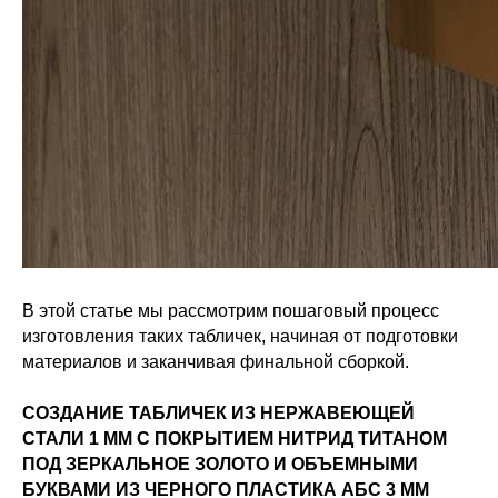
В этой статье мы рассмотрим пошаговый процесс
изготовления таких табличек, начиная от подготовки
материалов и заканчивая финальной сборкой.
СОЗДАНИЕ ТАБЛИЧЕК ИЗ НЕРЖАВЕЮЩЕЙ
СТАЛИ 1 ММ С ПОКРЫТИЕМ НИТРИД ТИТАНОМ
ПОД ЗЕРКАЛЬНОЕ ЗОЛОТО И ОБЪЕМНЫМИ
БУКВАМИ ИЗ ЧЕРНОГО ПЛАСТИКА АБС 3 ММ