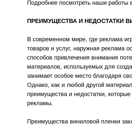
Подробнее посмотреть наши работы 
ПРЕИМУЩЕСТВА И НЕДОСТАТКИ В
В современном мире, где реклама иг
товаров и услуг, наружная реклама 
способов привлечения внимания пот
материалов, используемых для созд
занимает особое место благодаря сво
Однако, как и любой другой материа
преимущества и недостатки, которые
рекламы.
Преимущества виниловой пленки за