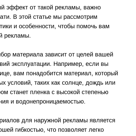
й эффект от такой рекламы, важно
ати. В этой статье мы рассмотрим
тики и особенности, чтобы помочь вам
й рекламы.
ыбор материала зависит от целей вашей
вий эксплуатации. Например, если вы
ице, вам понадобится материал, который
ых условий, таких как солнце, дождь или
ром станет пленка с высокой степенью
ния и водонепроницаемостью.
риалов для наружной рекламы является
шей гибкостью, что позволяет легко