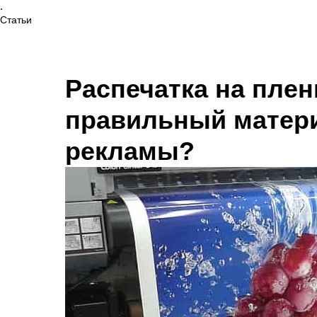
.
Статьи
Распечатка на плен
правильный матер
рекламы?