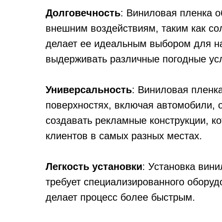
Долговечность
: Виниловая пленка о
внешним воздействиям, таким как сол
делает ее идеальным выбором для н
выдерживать различные погодные ус
Универсальность
: Виниловая пленк
поверхностях, включая автомобили, о
создавать рекламные конструкции, к
клиентов в самых разных местах.
Легкость установки
: Установка вини
требует специализированного оборуд
делает процесс более быстрым.