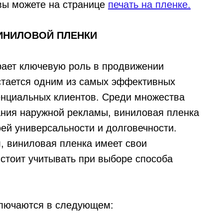
вы можете на странице
печать на пленке.
ИНИЛОВОЙ ПЛЕНКИ
рает ключевую роль в продвижении
остается одним из самых эффективных
енциальных клиентов. Среди множества
ания наружной рекламы, виниловая пленка
ей универсальности и долговечности.
л, виниловая пленка имеет свои
 стоит учитывать при выборе способа
ключаются в следующем: