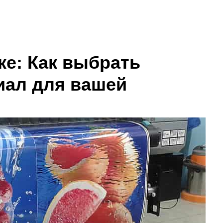
ке: Как выбрать
иал для вашей