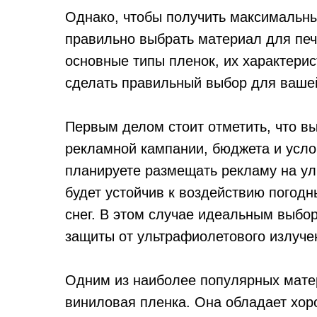
Однако, чтобы получить максимальны
правильно выбрать материал для печ
основные типы пленок, их характерис
сделать правильный выбор для ваше
Первым делом стоит отметить, что в
рекламной кампании, бюджета и усло
планируете размещать рекламу на ул
будет устойчив к воздействию погодн
снег. В этом случае идеальным выбо
защиты от ультрафиолетового излуче
Одним из наиболее популярных мате
виниловая пленка. Она обладает хоро