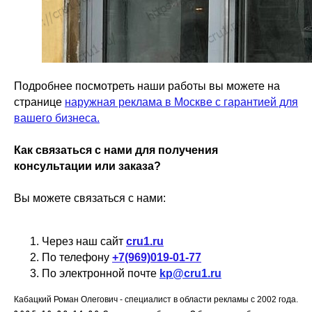
Подробнее посмотреть наши работы вы можете на
странице
наружная реклама в Москве с гарантией для
вашего бизнеса.
Как связаться с нами для получения
консультации или заказа?
Вы можете связаться с нами:
Через наш сайт
cru1.ru
По телефону
+7(969)019-01-77
По электронной почте
kp@cru1.ru
Кабацкий Роман Олегович - специалист в области рекламы с 2002 года.