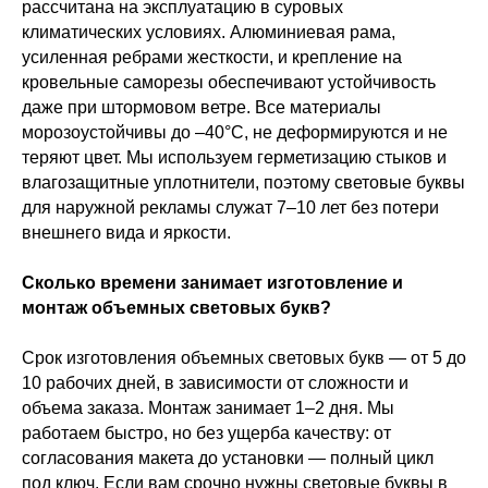
рассчитана на эксплуатацию в суровых
климатических условиях. Алюминиевая рама,
усиленная ребрами жесткости, и крепление на
кровельные саморезы обеспечивают устойчивость
даже при штормовом ветре. Все материалы
морозоустойчивы до –40°C, не деформируются и не
теряют цвет. Мы используем герметизацию стыков и
влагозащитные уплотнители, поэтому световые буквы
для наружной рекламы служат 7–10 лет без потери
внешнего вида и яркости.
Сколько времени занимает изготовление и
монтаж объемных световых букв?
Срок изготовления объемных световых букв — от 5 до
10 рабочих дней, в зависимости от сложности и
объема заказа. Монтаж занимает 1–2 дня. Мы
работаем быстро, но без ущерба качеству: от
согласования макета до установки — полный цикл
под ключ. Если вам срочно нужны световые буквы в