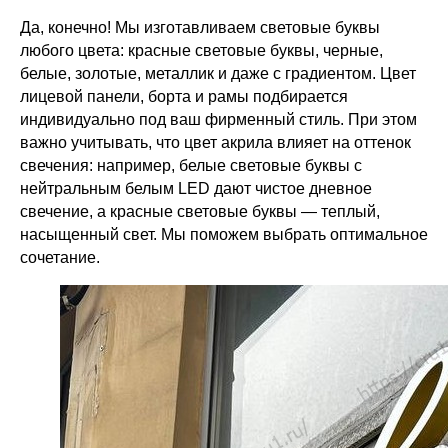
Да, конечно! Мы изготавливаем световые буквы
любого цвета: красные световые буквы, черные,
белые, золотые, металлик и даже с градиентом. Цвет
лицевой панели, борта и рамы подбирается
индивидуально под ваш фирменный стиль. При этом
важно учитывать, что цвет акрила влияет на оттенок
свечения: например, белые световые буквы с
нейтральным белым LED дают чистое дневное
свечение, а красные световые буквы — теплый,
насыщенный свет. Мы поможем выбрать оптимальное
сочетание.