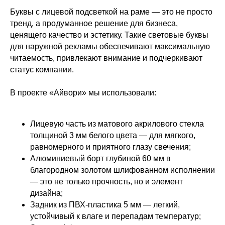
Буквы с лицевой подсветкой на раме — это не просто
тренд, а продуманное решение для бизнеса,
ценящего качество и эстетику. Такие световые буквы
для наружной рекламы обеспечивают максимальную
читаемость, привлекают внимание и подчеркивают
статус компании.
В проекте «Айвори» мы использовали:
Лицевую часть из матового акрилового стекла
толщиной 3 мм белого цвета — для мягкого,
равномерного и приятного глазу свечения;
Алюминиевый борт глубиной 60 мм в
благородном золотом шлифованном исполнении
— это не только прочность, но и элемент
дизайна;
Задник из ПВХ-пластика 5 мм — легкий,
устойчивый к влаге и перепадам температур;