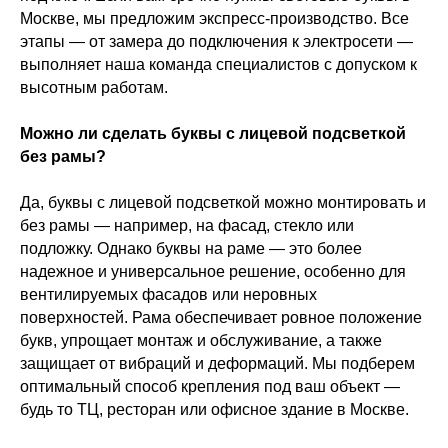
Москве, мы предложим экспресс-производство. Все
этапы — от замера до подключения к электросети —
выполняет наша команда специалистов с допуском к
высотным работам.
Можно ли сделать буквы с лицевой подсветкой
без рамы?
Да, буквы с лицевой подсветкой можно монтировать и
без рамы — например, на фасад, стекло или
подложку. Однако буквы на раме — это более
надежное и универсальное решение, особенно для
вентилируемых фасадов или неровных
поверхностей. Рама обеспечивает ровное положение
букв, упрощает монтаж и обслуживание, а также
защищает от вибраций и деформаций. Мы подберем
оптимальный способ крепления под ваш объект —
будь то ТЦ, ресторан или офисное здание в Москве.