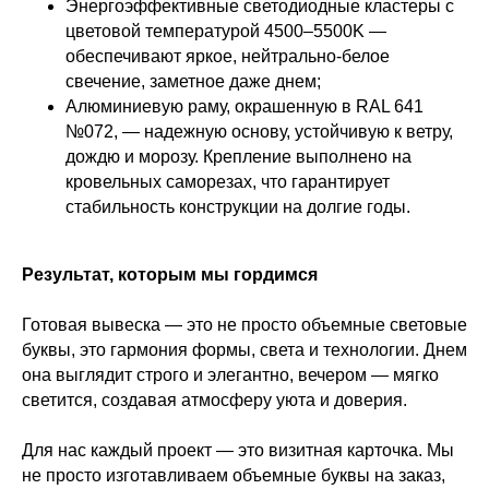
Энергоэффективные светодиодные кластеры с
цветовой температурой 4500–5500K —
обеспечивают яркое, нейтрально-белое
свечение, заметное даже днем;
Алюминиевую раму, окрашенную в RAL 641
№072, — надежную основу, устойчивую к ветру,
дождю и морозу. Крепление выполнено на
кровельных саморезах, что гарантирует
стабильность конструкции на долгие годы.
Результат, которым мы гордимся
Готовая вывеска — это не просто объемные световые
буквы, это гармония формы, света и технологии. Днем
она выглядит строго и элегантно, вечером — мягко
светится, создавая атмосферу уюта и доверия.
Для нас каждый проект — это визитная карточка. Мы
не просто изготавливаем объемные буквы на заказ,