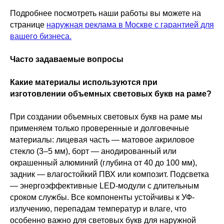
Подробнее посмотреть наши работы вы можете на
странице
наружная реклама в Москве с гарантией для
вашего бизнеса.
Часто задаваемые вопросы
Какие материалы используются при
изготовлении объемных световых букв на раме?
При создании объемных световых букв на раме мы
применяем только проверенные и долговечные
материалы: лицевая часть — матовое акриловое
стекло (3–5 мм), борт — анодированный или
окрашенный алюминий (глубина от 40 до 100 мм),
задник — влагостойкий ПВХ или композит. Подсветка
— энергоэффективные LED-модули с длительным
сроком службы. Все компоненты устойчивы к УФ-
излучению, перепадам температур и влаге, что
особенно важно для световых букв для наружной