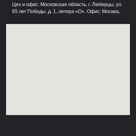
Цех и офис: Московская область, г. Люберцы, ул.
65 лет Победы, д. 1, литера «О». Офис: Москва,