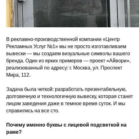
В рекламно-производственной компании «Центр
Рекламных Услуг №1» мы не просто изготавливаем
вывески — мы создаем визуальные символы вашего
бренда. Один из ярких примеров — проект «Айвори»,
реализованный по адресу: г. Москва, ул. Проспект
Мира, 112.
Задача была четкой: разработать презентабельную,
долговечную и технологичную вывеску, которая станет
лицом заведения даже в темное время суток. И мы
справились на все сто.
Почему именно буквы с лицевой подсветкой на
раме?