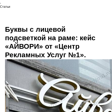
.
Статьи
Буквы с лицевой
подсветкой на раме: кейс
«АЙВОРИ» от «Центр
Рекламных Услуг №1».