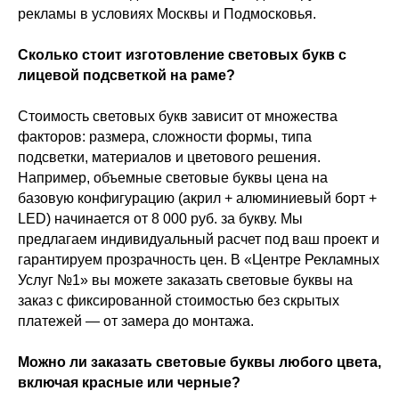
рекламы в условиях Москвы и Подмосковья.
Сколько стоит изготовление световых букв с
лицевой подсветкой на раме?
Стоимость световых букв зависит от множества
факторов: размера, сложности формы, типа
подсветки, материалов и цветового решения.
Например, объемные световые буквы цена на
базовую конфигурацию (акрил + алюминиевый борт +
LED) начинается от 8 000 руб. за букву. Мы
предлагаем индивидуальный расчет под ваш проект и
гарантируем прозрачность цен. В «Центре Рекламных
Услуг №1» вы можете заказать световые буквы на
заказ с фиксированной стоимостью без скрытых
платежей — от замера до монтажа.
Можно ли заказать световые буквы любого цвета,
включая красные или черные?