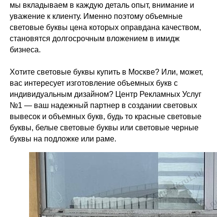
мы вкладываем в каждую деталь опыт, внимание и
уважение к клиенту. Именно поэтому объемные
световые буквы цена которых оправдана качеством,
становятся долгосрочным вложением в имидж
бизнеса.
Хотите световые буквы купить в Москве? Или, может,
вас интересует изготовление объемных букв с
индивидуальным дизайном? Центр Рекламных Услуг
№1 — ваш надежный партнер в создании световых
вывесок и объемных букв, будь то красные световые
буквы, белые световые буквы или световые черные
буквы на подложке или раме.