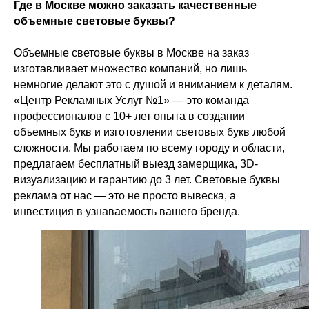
Где в Москве можно заказать качественные
объемные световые буквы?
Объемные световые буквы в Москве на заказ
изготавливает множество компаний, но лишь
немногие делают это с душой и вниманием к деталям.
«Центр Рекламных Услуг №1» — это команда
профессионалов с 10+ лет опыта в создании
объемных букв и изготовлении световых букв любой
сложности. Мы работаем по всему городу и области,
предлагаем бесплатный выезд замерщика, 3D-
визуализацию и гарантию до 3 лет. Световые буквы
реклама от нас — это не просто вывеска, а
инвестиция в узнаваемость вашего бренда.