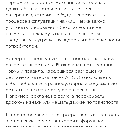
нормам и стандартам. Рекламные материалы
должны быть изготовлены из качественных
материалов, которые не будут повреждены в
процессе эксплуатации на АЗС. Также важно
учитывать требования к безопасности и не
размещать рекламу в местах, где она может
представлять угрозу для здоровья и безопасности
потребителей.
Четвертое требование – это соблюдение правил
размещения рекламы. Важно учитывать местные
нормы и правила, касающиеся размещения
рекламных материалов на АЗС. Это включает в
себя требования к размеру, форме и содержанию
рекламы, а также к месту ее размещения.
Например, реклама не должна перекрывать
дорожные знаки или мешать движению транспорта.
Пятое требование – это прозрачность и честность
в отношении предоставляемой информации.