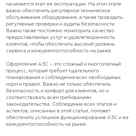
начинается этап ее эксплуатации. На этом этапе
важно обеспечить регулярное техническое
обслуживание оборудования, а также проводить
регулярные проверки и аудиты безопасности.
Важно также постоянно мониторить качество
предоставляемых услуг и удовлетворенность
клиентов, чтобы обеспечить высокий уровень
сервиса и конкурентоспособность на рынке.
Оформление АЗС – это сложный и многоэтапный
процесс, который требует тщательного
планирования и соблюдения всех необходимых
норм и правил. Важно не только обеспечить
безопасность и комфорт для клиентов, но и
соответствовать всем требованиям
законодательства. Соблюдение всех этапов и
аспектов, описанных в этой статье, поможет
обеспечить успешное функционирование АЗС и ее
конкурентоспособность на рынке.