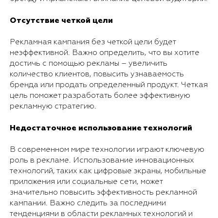
Отсутствие четкой цели
Рекламная кампания без четкой цели будет
неэффективной. Важно определить, что вы хотите
достичь с помощью рекламы – увеличить
количество клиентов, повысить узнаваемость
бренда или продать определенный продукт. Четкая
цель поможет разработать более эффективную
рекламную стратегию.
Недостаточное использование технологий
В современном мире технологии играют ключевую
роль в рекламе. Использование инновационных
технологий, таких как цифровые экраны, мобильные
приложения или социальные сети, может
значительно повысить эффективность рекламной
кампании. Важно следить за последними
тенденциями в области рекламных технологий и