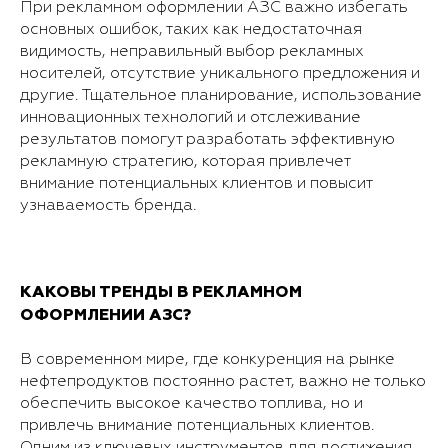
При рекламном оформлении АЗС важно избегать
основных ошибок, таких как недостаточная
видимость, неправильный выбор рекламных
носителей, отсутствие уникального предложения и
другие. Тщательное планирование, использование
инновационных технологий и отслеживание
результатов помогут разработать эффективную
рекламную стратегию, которая привлечет
внимание потенциальных клиентов и повысит
узнаваемость бренда.
КАКОВЫ ТРЕНДЫ В РЕКЛАМНОМ
ОФОРМЛЕНИИ АЗС?
В современном мире, где конкуренция на рынке
нефтепродуктов постоянно растет, важно не только
обеспечить высокое качество топлива, но и
привлечь внимание потенциальных клиентов.
Одним из ключевых инструментов для достижения