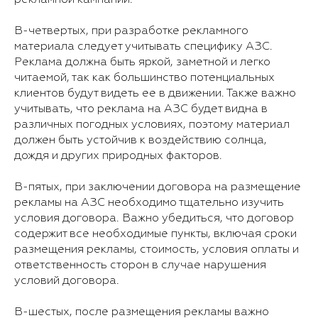
В-четвертых, при разработке рекламного
материала следует учитывать специфику АЗС.
Реклама должна быть яркой, заметной и легко
читаемой, так как большинство потенциальных
клиентов будут видеть ее в движении. Также важно
учитывать, что реклама на АЗС будет видна в
различных погодных условиях, поэтому материал
должен быть устойчив к воздействию солнца,
дождя и других природных факторов.
В-пятых, при заключении договора на размещение
рекламы на АЗС необходимо тщательно изучить
условия договора. Важно убедиться, что договор
содержит все необходимые пункты, включая сроки
размещения рекламы, стоимость, условия оплаты и
ответственность сторон в случае нарушения
условий договора.
В-шестых, после размещения рекламы важно