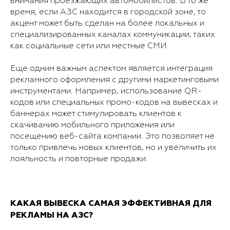
внимания проезжающих автомобилистов. В то же
время, если АЗС находится в городской зоне, то
акцент может быть сделан на более локальных и
специализированных каналах коммуникации, таких
как социальные сети или местные СМИ.
Еще одним важным аспектом является интеграция
рекламного оформления с другими маркетинговыми
инструментами. Например, использование QR-
кодов или специальных промо-кодов на вывесках и
баннерах может стимулировать клиентов к
скачиванию мобильного приложения или
посещению веб-сайта компании. Это позволяет не
только привлечь новых клиентов, но и увеличить их
лояльность и повторные продажи.
КАКАЯ ВЫВЕСКА САМАЯ ЭФФЕКТИВНАЯ ДЛЯ
РЕКЛАМЫ НА АЗС?