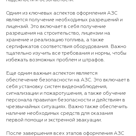
Одним из ключевых аспектов оформления АЗС
является получение необходимых разрешений и
лицензий. Это включает в себя получение
разрешения на строительство, лицензии на
хранение и реализацию топлива, а также
сертификатов соответствия оборудования. Важно
тщательно изучить все требования и нормы, чтобы
избежать возможных проблем и штрафов.
Еще одним важным аспектом является
обеспечение безопасности на АЗС. Это включает в
себя установку систем видеонаблюдения,
сигнализации и пожаротушения, а также обучение
персонала правилам безопасности и действиям в
чрезвычайных ситуациях. Важно также обеспечить
наличие необходимых средств для оказания
первой помощи и экстренной эвакуации.
После завершения всех этапов оформления АЗС