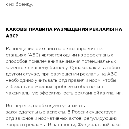
к их бренду.
КАКОВЫ ПРАВИЛА РАЗМЕЩЕНИЯ РЕКЛАМЫ НА
АЗС?
Размещение рекламы на автозаправочных
станциях (АЗС) является одним из эффективных
способов привлечения внимания потенциальных
клиентов к вашему бизнесу. Однако, как и в любом
другом случае, при размещении рекламы на АЗС
необходимо учитывать ряд правил и норм, чтобы
избежать возможных проблем и обеспечить
максимальную эффективность рекламной кампании.
Во-первых, необходимо учитывать
законодательные аспекты. В России существует
ряд законов и нормативных актов, регулирующих
вопросы рекламы. В частности, Федеральный закон