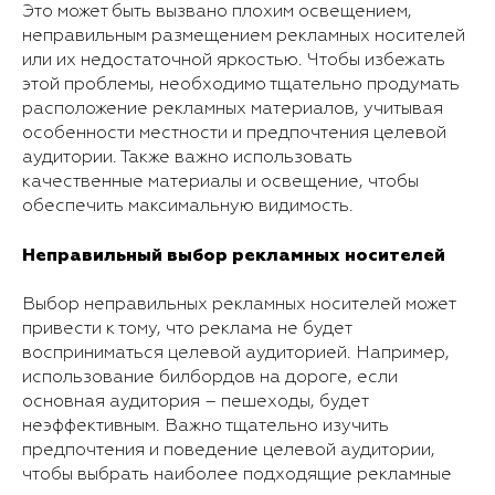
Это может быть вызвано плохим освещением,
неправильным размещением рекламных носителей
или их недостаточной яркостью. Чтобы избежать
этой проблемы, необходимо тщательно продумать
расположение рекламных материалов, учитывая
особенности местности и предпочтения целевой
аудитории. Также важно использовать
качественные материалы и освещение, чтобы
обеспечить максимальную видимость.
Неправильный выбор рекламных носителей
Выбор неправильных рекламных носителей может
привести к тому, что реклама не будет
восприниматься целевой аудиторией. Например,
использование билбордов на дороге, если
основная аудитория – пешеходы, будет
неэффективным. Важно тщательно изучить
предпочтения и поведение целевой аудитории,
чтобы выбрать наиболее подходящие рекламные