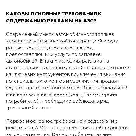
КАКОВЫ ОСНОВНЫЕ ТРЕБОВАНИЯ К
СОДЕРЖАНИЮ РЕКЛАМЫ НА АЗС?
Современный рынок автомобильного топлива
характеризуется высокой конкуренцией между
различными брендами и компаниями,
предоставляющими услуги по заправке
автомобилей. В таких условиях реклама на
автозаправочных станциях (АЗС) становится одним
из ключевых инструментов привлечения внимания
потенциальных клиентов и увеличения продаж.
Однако, для того чтобы реклама была эффективной
и не вызывала негативных реакций со стороны
потребителей, необходимо соблюдать ряд
требований и норм.
Первое и основное требование к содержанию
рекламы на АЗС – это соответствие действующему
законодательству. Важно, чтобы рекламные