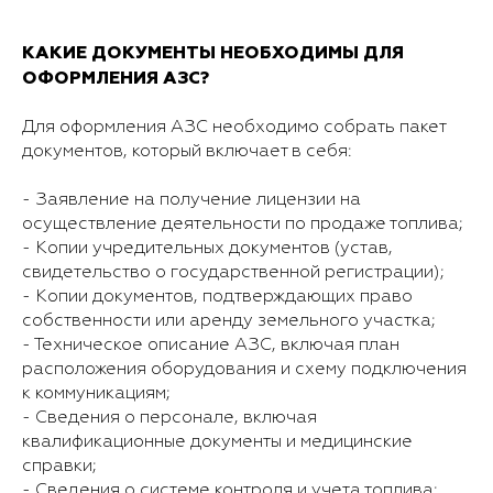
КАКИЕ ДОКУМЕНТЫ НЕОБХОДИМЫ ДЛЯ
ОФОРМЛЕНИЯ АЗС?
Для оформления АЗС необходимо собрать пакет
документов, который включает в себя:
- Заявление на получение лицензии на
осуществление деятельности по продаже топлива;
- Копии учредительных документов (устав,
свидетельство о государственной регистрации);
- Копии документов, подтверждающих право
собственности или аренду земельного участка;
- Техническое описание АЗС, включая план
расположения оборудования и схему подключения
к коммуникациям;
- Сведения о персонале, включая
квалификационные документы и медицинские
справки;
- Сведения о системе контроля и учета топлива;