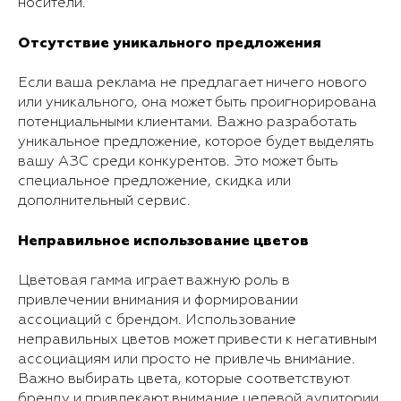
носители.
Отсутствие уникального предложения
Если ваша реклама не предлагает ничего нового
или уникального, она может быть проигнорирована
потенциальными клиентами. Важно разработать
уникальное предложение, которое будет выделять
вашу АЗС среди конкурентов. Это может быть
специальное предложение, скидка или
дополнительный сервис.
Неправильное использование цветов
Цветовая гамма играет важную роль в
привлечении внимания и формировании
ассоциаций с брендом. Использование
неправильных цветов может привести к негативным
ассоциациям или просто не привлечь внимание.
Важно выбирать цвета, которые соответствуют
бренду и привлекают внимание целевой аудитории.