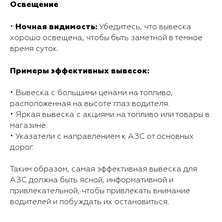
Освещение
Ночная видимость:
•
Убедитесь, что вывеска
хорошо освещена, чтобы быть заметной в темное
время суток.
Примеры эффективных вывесок:
• Вывеска с большими ценами на топливо,
расположенная на высоте глаз водителя.
• Яркая вывеска с акциями на топливо или товары в
магазине.
• Указатели с направлением к АЗС от основных
дорог.
Таким образом, самая эффективная вывеска для
АЗС должна быть ясной, информативной и
привлекательной, чтобы привлекать внимание
водителей и побуждать их остановиться.