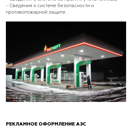
- Сведения о системе безопасности и
противопожарной защите.
РЕКЛАМНОЕ ОФОРМЛЕНИЕ АЗС