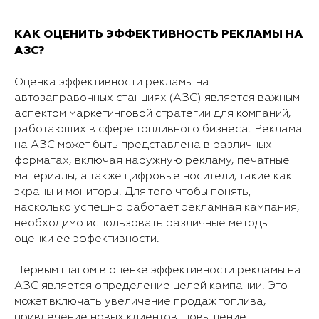
КАК ОЦЕНИТЬ ЭФФЕКТИВНОСТЬ РЕКЛАМЫ НА
АЗС?
Оценка эффективности рекламы на
автозаправочных станциях (АЗС) является важным
аспектом маркетинговой стратегии для компаний,
работающих в сфере топливного бизнеса. Реклама
на АЗС может быть представлена в различных
форматах, включая наружную рекламу, печатные
материалы, а также цифровые носители, такие как
экраны и мониторы. Для того чтобы понять,
насколько успешно работает рекламная кампания,
необходимо использовать различные методы
оценки ее эффективности.
Первым шагом в оценке эффективности рекламы на
АЗС является определение целей кампании. Это
может включать увеличение продаж топлива,
привлечение новых клиентов, повышение