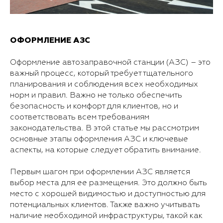
ОФОРМЛЕНИЕ АЗС
Оформление автозаправочной станции (АЗС) – это
важный процесс, который требует тщательного
планирования и соблюдения всех необходимых
норм и правил. Важно не только обеспечить
безопасность и комфорт для клиентов, но и
соответствовать всем требованиям
законодательства. В этой статье мы рассмотрим
основные этапы оформления АЗС и ключевые
аспекты, на которые следует обратить внимание.
Первым шагом при оформлении АЗС является
выбор места для ее размещения. Это должно быть
место с хорошей видимостью и доступностью для
потенциальных клиентов. Также важно учитывать
наличие необходимой инфраструктуры, такой как