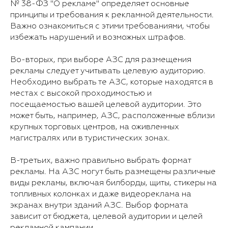
№ 38-ФЗ "О рекламе" определяет основные
принципы и требования к рекламной деятельности.
Важно ознакомиться с этими требованиями, чтобы
избежать нарушений и возможных штрафов.
Во-вторых, при выборе АЗС для размещения
рекламы следует учитывать целевую аудиторию.
Необходимо выбрать те АЗС, которые находятся в
местах с высокой проходимостью и
посещаемостью вашей целевой аудитории. Это
может быть, например, АЗС, расположенные вблизи
крупных торговых центров, на оживленных
магистралях или в туристических зонах.
В-третьих, важно правильно выбрать формат
рекламы. На АЗС могут быть размещены различные
виды рекламы, включая билборды, щиты, стикеры на
топливных колонках и даже видеореклама на
экранах внутри зданий АЗС. Выбор формата
зависит от бюджета, целевой аудитории и целей
рекламной кампании.