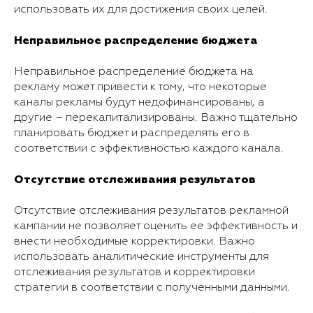
использовать их для достижения своих целей.
Неправильное распределение бюджета
Неправильное распределение бюджета на
рекламу может привести к тому, что некоторые
каналы рекламы будут недофинансированы, а
другие – перекапитализированы. Важно тщательно
планировать бюджет и распределять его в
соответствии с эффективностью каждого канала.
Отсутствие отслеживания результатов
Отсутствие отслеживания результатов рекламной
кампании не позволяет оценить ее эффективность и
внести необходимые корректировки. Важно
использовать аналитические инструменты для
отслеживания результатов и корректировки
стратегии в соответствии с полученными данными.