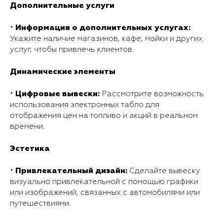
Дополнительные услуги
Информация о дополнительных услугах:
•
Укажите наличие магазинов, кафе, мойки и других
услуг, чтобы привлечь клиентов.
Динамические элементы
Цифровые вывески:
•
Рассмотрите возможность
использования электронных табло для
отображения цен на топливо и акций в реальном
времени.
Эстетика
Привлекательный дизайн:
•
Сделайте вывеску
визуально привлекательной с помощью графики
или изображений, связанных с автомобилями или
путешествиями.