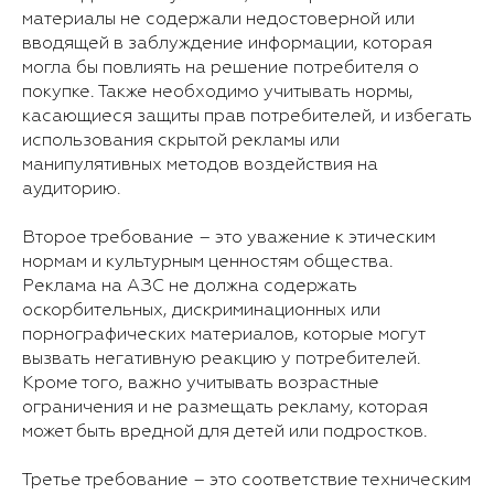
материалы не содержали недостоверной или
вводящей в заблуждение информации, которая
могла бы повлиять на решение потребителя о
покупке. Также необходимо учитывать нормы,
касающиеся защиты прав потребителей, и избегать
использования скрытой рекламы или
манипулятивных методов воздействия на
аудиторию.
Второе требование – это уважение к этическим
нормам и культурным ценностям общества.
Реклама на АЗС не должна содержать
оскорбительных, дискриминационных или
порнографических материалов, которые могут
вызвать негативную реакцию у потребителей.
Кроме того, важно учитывать возрастные
ограничения и не размещать рекламу, которая
может быть вредной для детей или подростков.
Третье требование – это соответствие техническим