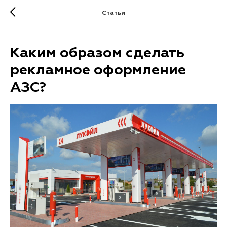
.
Статьи
Каким образом сделать
рекламное оформление
АЗС?