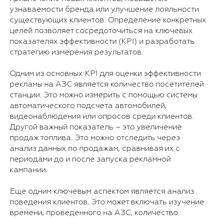
узнаваемости бренда или улучшение лояльности
существующих клиентов. Определение конкретных
целей позволяет сосредоточиться на ключевых
показателях эффективности (KPI) и разработать
стратегию измерения результатов.
Одним из основных KPI для оценки эффективности
рекламы на АЗС является количество посетителей
станции. Это можно измерить с помощью системы
автоматического подсчета автомобилей,
видеонаблюдения или опросов среди клиентов.
Другой важный показатель – это увеличение
продаж топлива. Это можно отследить через
анализ данных по продажам, сравнивая их с
периодами до и после запуска рекламной
кампании.
Еще одним ключевым аспектом является анализ
поведения клиентов. Это может включать изучение
времени, проведенного на АЗС, количество