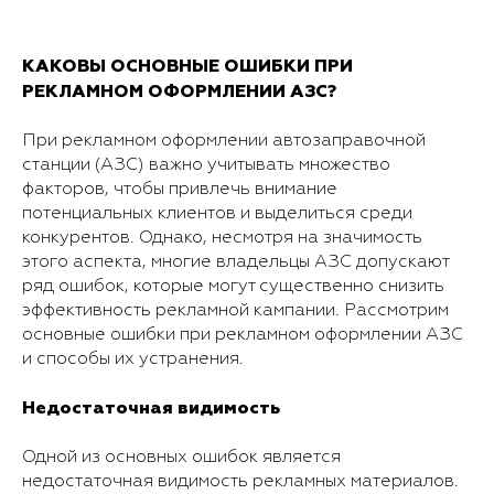
КАКОВЫ ОСНОВНЫЕ ОШИБКИ ПРИ
РЕКЛАМНОМ ОФОРМЛЕНИИ АЗС?
При рекламном оформлении автозаправочной
станции (АЗС) важно учитывать множество
факторов, чтобы привлечь внимание
потенциальных клиентов и выделиться среди
конкурентов. Однако, несмотря на значимость
этого аспекта, многие владельцы АЗС допускают
ряд ошибок, которые могут существенно снизить
эффективность рекламной кампании. Рассмотрим
основные ошибки при рекламном оформлении АЗС
и способы их устранения.
Недостаточная видимость
Одной из основных ошибок является
недостаточная видимость рекламных материалов.