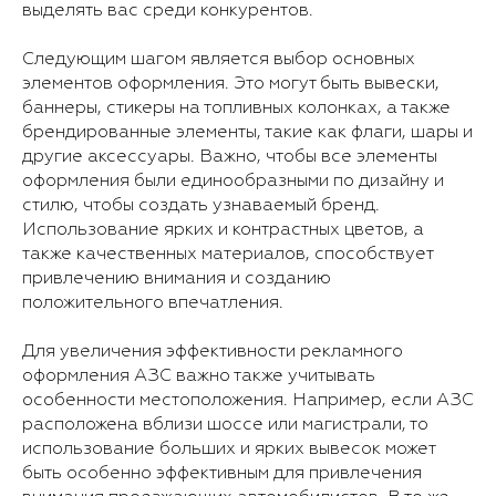
выделять вас среди конкурентов.
Следующим шагом является выбор основных
элементов оформления. Это могут быть вывески,
баннеры, стикеры на топливных колонках, а также
брендированные элементы, такие как флаги, шары и
другие аксессуары. Важно, чтобы все элементы
оформления были единообразными по дизайну и
стилю, чтобы создать узнаваемый бренд.
Использование ярких и контрастных цветов, а
также качественных материалов, способствует
привлечению внимания и созданию
положительного впечатления.
Для увеличения эффективности рекламного
оформления АЗС важно также учитывать
особенности местоположения. Например, если АЗС
расположена вблизи шоссе или магистрали, то
использование больших и ярких вывесок может
быть особенно эффективным для привлечения