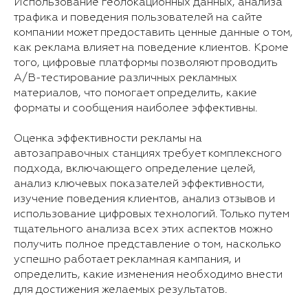
Использование геолокационных данных, анализа
трафика и поведения пользователей на сайте
компании может предоставить ценные данные о том,
как реклама влияет на поведение клиентов. Кроме
того, цифровые платформы позволяют проводить
A/B-тестирование различных рекламных
материалов, что помогает определить, какие
форматы и сообщения наиболее эффективны.
Оценка эффективности рекламы на
автозаправочных станциях требует комплексного
подхода, включающего определение целей,
анализ ключевых показателей эффективности,
изучение поведения клиентов, анализ отзывов и
использование цифровых технологий. Только путем
тщательного анализа всех этих аспектов можно
получить полное представление о том, насколько
успешно работает рекламная кампания, и
определить, какие изменения необходимо внести
для достижения желаемых результатов.