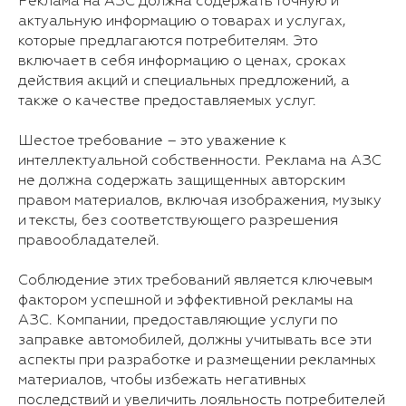
Реклама на АЗС должна содержать точную и
актуальную информацию о товарах и услугах,
которые предлагаются потребителям. Это
включает в себя информацию о ценах, сроках
действия акций и специальных предложений, а
также о качестве предоставляемых услуг.
Шестое требование – это уважение к
интеллектуальной собственности. Реклама на АЗС
не должна содержать защищенных авторским
правом материалов, включая изображения, музыку
и тексты, без соответствующего разрешения
правообладателей.
Соблюдение этих требований является ключевым
фактором успешной и эффективной рекламы на
АЗС. Компании, предоставляющие услуги по
заправке автомобилей, должны учитывать все эти
аспекты при разработке и размещении рекламных
материалов, чтобы избежать негативных
последствий и увеличить лояльность потребителей