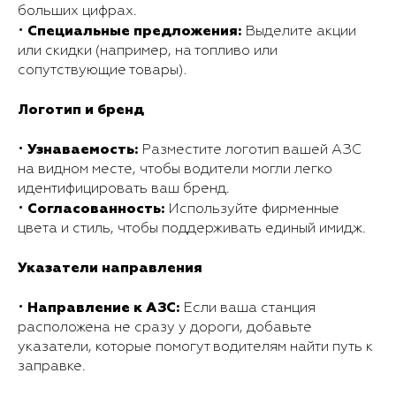
больших цифрах.
Специальные предложения:
•
Выделите акции
или скидки (например, на топливо или
сопутствующие товары).
Логотип и бренд
Узнаваемость:
•
Разместите логотип вашей АЗС
на видном месте, чтобы водители могли легко
идентифицировать ваш бренд.
Согласованность:
•
Используйте фирменные
цвета и стиль, чтобы поддерживать единый имидж.
Указатели направления
Направление к АЗС:
•
Если ваша станция
расположена не сразу у дороги, добавьте
указатели, которые помогут водителям найти путь к
заправке.