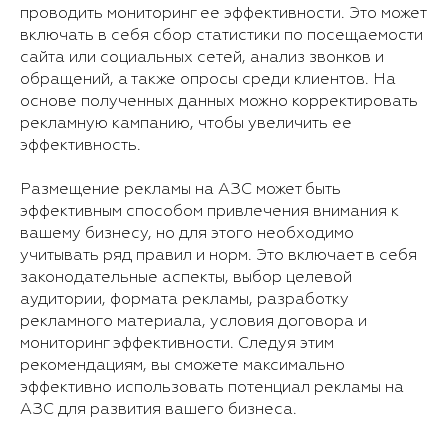
проводить мониторинг ее эффективности. Это может
включать в себя сбор статистики по посещаемости
сайта или социальных сетей, анализ звонков и
обращений, а также опросы среди клиентов. На
основе полученных данных можно корректировать
рекламную кампанию, чтобы увеличить ее
эффективность.
Размещение рекламы на АЗС может быть
эффективным способом привлечения внимания к
вашему бизнесу, но для этого необходимо
учитывать ряд правил и норм. Это включает в себя
законодательные аспекты, выбор целевой
аудитории, формата рекламы, разработку
рекламного материала, условия договора и
мониторинг эффективности. Следуя этим
рекомендациям, вы сможете максимально
эффективно использовать потенциал рекламы на
АЗС для развития вашего бизнеса.