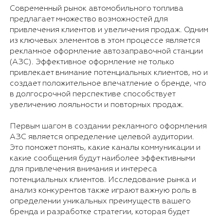
Современный рынок автомобильного топлива
предлагает множество возможностей для
привлечения клиентов и увеличения продаж. Одним
из ключевых элементов в этом процессе является
рекламное оформление автозаправочной станции
(АЗС). Эффективное оформление не только
привлекает внимание потенциальных клиентов, но и
создает положительное впечатление о бренде, что
в долгосрочной перспективе способствует
увеличению лояльности и повторных продаж.
Первым шагом в создании рекламного оформления
АЗС является определение целевой аудитории.
Это поможет понять, какие каналы коммуникации и
какие сообщения будут наиболее эффективными
для привлечения внимания и интереса
потенциальных клиентов. Исследование рынка и
анализ конкурентов также играют важную роль в
определении уникальных преимуществ вашего
бренда и разработке стратегии, которая будет