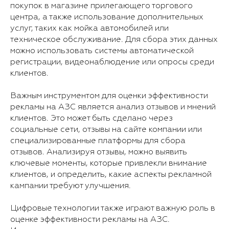
покупок в магазине прилегающего торгового
центра, а также использование дополнительных
услуг, таких как мойка автомобилей или
техническое обслуживание. Для сбора этих данных
можно использовать системы автоматической
регистрации, видеонаблюдение или опросы среди
клиентов.
Важным инструментом для оценки эффективности
рекламы на АЗС является анализ отзывов и мнений
клиентов. Это может быть сделано через
социальные сети, отзывы на сайте компании или
специализированные платформы для сбора
отзывов. Анализируя отзывы, можно выявить
ключевые моменты, которые привлекли внимание
клиентов, и определить, какие аспекты рекламной
кампании требуют улучшения.
Цифровые технологии также играют важную роль в
оценке эффективности рекламы на АЗС.