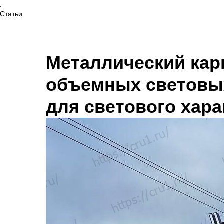
.
Статьи
Металлический кар
объемных световы
для светового хара