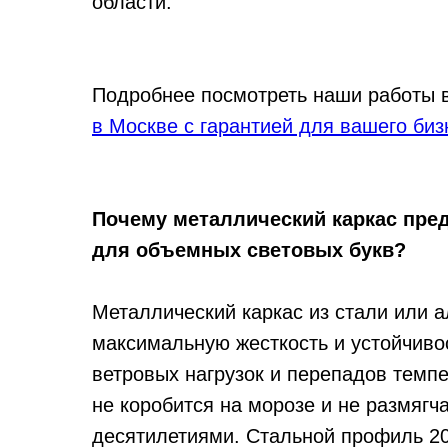
области.
Подробнее посмотреть наши работы 
в Москве с гарантией для вашего биз
Почему металлический каркас пре
для объемных световых букв?
Металлический каркас из стали или 
максимальную жесткость и устойчиво
ветровых нагрузок и перепадов темпе
не коробится на морозе и не размягч
десятилетиями. Стальной профиль 2