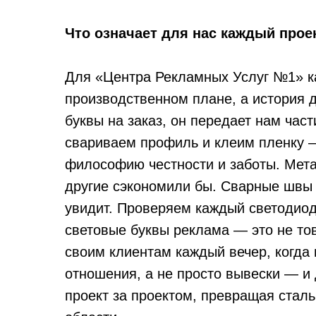
Что означает для нас каждый прое
Для «Центра Рекламных Услуг №1» ка
производственном плане, а история 
буквы на заказ, он передает нам час
свариваем профиль и клеим пленку 
философию честности и заботы. Мета
другие сэкономили бы. Сварные швы 
увидит. Проверяем каждый светодиод
световые буквы реклама — это не тов
своим клиентам каждый вечер, когда
отношения, а не просто вывески — и 
проект за проектом, превращая стал