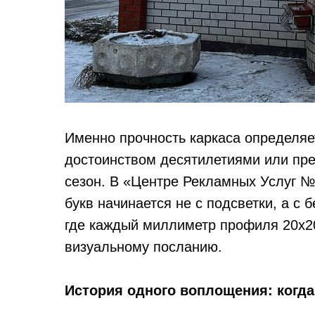
Именно прочность каркаса определяет
достоинством десятилетиями или пре
сезон. В «Центре Рекламных Услуг 
букв начинается не с подсветки, а с
где каждый миллиметр профиля 20х2
визуальному посланию.
История одного воплощения: когда