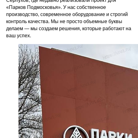
Серпухов, где недавно реализовали проект для
«Парков Подмосковья». У нас собственное
производство, современное оборудование и строгий
контроль качества. Мы не просто объемные буквы
делаем — мы создаем решения, которые работают на
ваш успех.