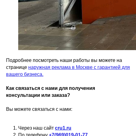
Подробнее посмотреть наши работы вы можете на
странице
наружная реклама в Москве с гарантией для
вашего бизнеса.
Как связаться с нами для получения
консультации или заказа?
Вы можете связаться с нами:
Через наш сайт
cru1.ru
По телефону
+7(969)019-01-77