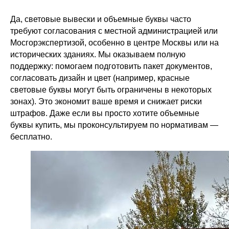
Да, световые вывески и объемные буквы часто
требуют согласования с местной администрацией или
Мосгорэкспертизой, особенно в центре Москвы или на
исторических зданиях. Мы оказываем полную
поддержку: помогаем подготовить пакет документов,
согласовать дизайн и цвет (например, красные
световые буквы могут быть ограничены в некоторых
зонах). Это экономит ваше время и снижает риски
штрафов. Даже если вы просто хотите объемные
буквы купить, мы проконсультируем по нормативам —
бесплатно.