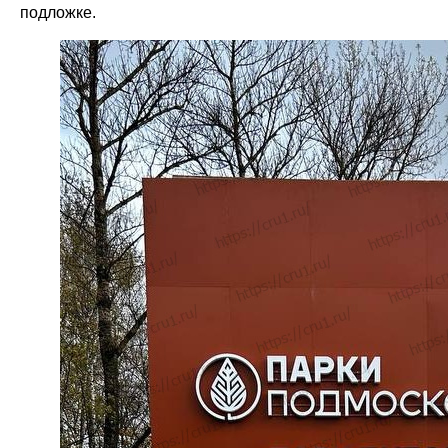
подложке.