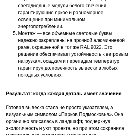
светодиодные модули белого свечения,
гарантирующие яркое и равномерное
освещение при минимальном
энергопотреблении.
Монтаж — все объемные световые буквы
надежно закреплены на прочной алюминиевой
раме, окрашенной в тот же RAL 9022. Это
решение обеспечивает устойчивость к ветровым
нагрузкам, осадкам и перепадам температур,
гарантируя долговечность вывески в любых
погодных условиях.
Результат: когда каждая деталь имеет значение
Готовая вывеска стала не просто указателем, а
визуальным символом «Парков Подмосковья». Она
органично вписалась в ландшафт, подчеркнув
экологичность и уют проекта, но при этом сохранила