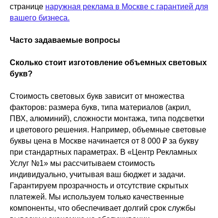
странице
наружная реклама в Москве с гарантией для
вашего бизнеса.
Часто задаваемые вопросы
Сколько стоит изготовление объемных световых
букв?
Стоимость световых букв зависит от множества
факторов: размера букв, типа материалов (акрил,
ПВХ, алюминий), сложности монтажа, типа подсветки
и цветового решения. Например, объемные световые
буквы цена в Москве начинается от 8 000 ₽ за букву
при стандартных параметрах. В «Центр Рекламных
Услуг №1» мы рассчитываем стоимость
индивидуально, учитывая ваш бюджет и задачи.
Гарантируем прозрачность и отсутствие скрытых
платежей. Мы используем только качественные
компоненты, что обеспечивает долгий срок службы