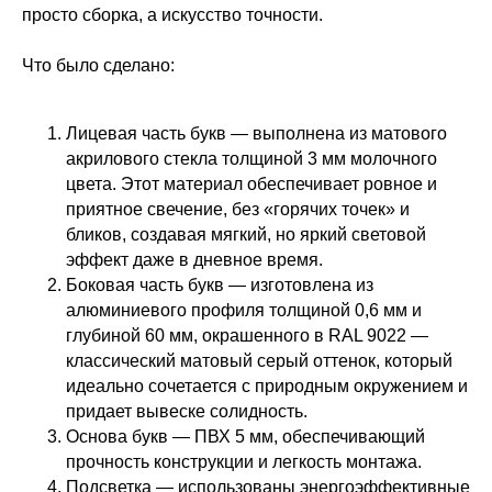
просто сборка, а искусство точности.
Что было сделано:
Лицевая часть букв — выполнена из матового
акрилового стекла толщиной 3 мм молочного
цвета. Этот материал обеспечивает ровное и
приятное свечение, без «горячих точек» и
бликов, создавая мягкий, но яркий световой
эффект даже в дневное время.
Боковая часть букв — изготовлена из
алюминиевого профиля толщиной 0,6 мм и
глубиной 60 мм, окрашенного в RAL 9022 —
классический матовый серый оттенок, который
идеально сочетается с природным окружением и
придает вывеске солидность.
Основа букв — ПВХ 5 мм, обеспечивающий
прочность конструкции и легкость монтажа.
Подсветка — использованы энергоэффективные