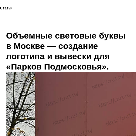
.
Статьи
Объемные световые буквы
в Москве — создание
логотипа и вывески для
«Парков Подмосковья».