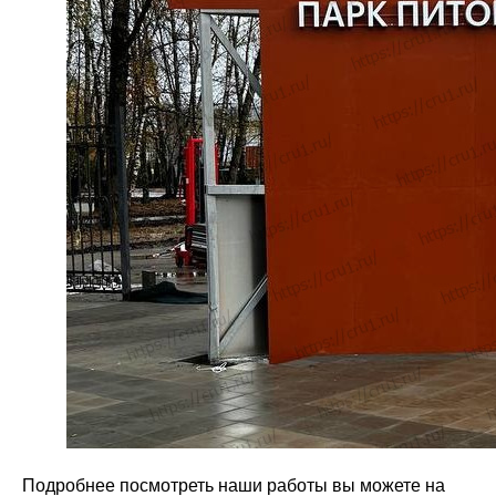
Подробнее посмотреть наши работы вы можете на