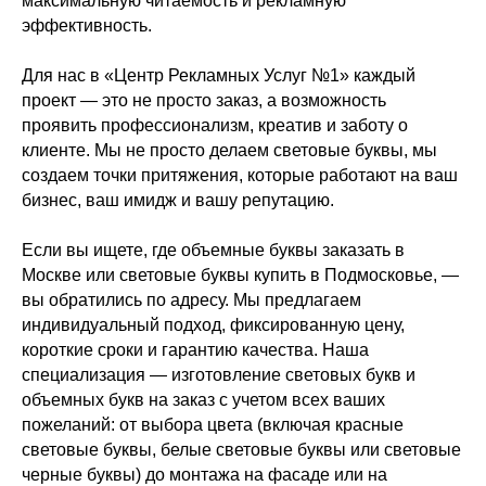
максимальную читаемость и рекламную
эффективность.
Для нас в «Центр Рекламных Услуг №1» каждый
проект — это не просто заказ, а возможность
проявить профессионализм, креатив и заботу о
клиенте. Мы не просто делаем световые буквы, мы
создаем точки притяжения, которые работают на ваш
бизнес, ваш имидж и вашу репутацию.
Если вы ищете, где объемные буквы заказать в
Москве или световые буквы купить в Подмосковье, —
вы обратились по адресу. Мы предлагаем
индивидуальный подход, фиксированную цену,
короткие сроки и гарантию качества. Наша
специализация — изготовление световых букв и
объемных букв на заказ с учетом всех ваших
пожеланий: от выбора цвета (включая красные
световые буквы, белые световые буквы или световые
черные буквы) до монтажа на фасаде или на