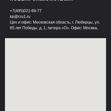
+7(495)021-69-77
kp@cru1.ru
Цех и офис: Московская область, г. Люберцы, ул.
65 лет Победы, д. 1, литера «О». Офис: Москва,