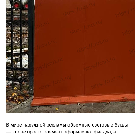
В мире наружной рекламы объемные световые буквы
— это не просто элемент оформления фасада, а