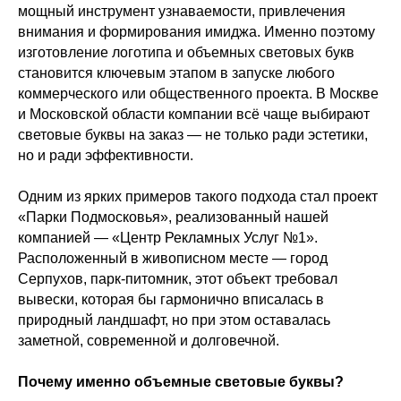
мощный инструмент узнаваемости, привлечения
внимания и формирования имиджа. Именно поэтому
изготовление логотипа и объемных световых букв
становится ключевым этапом в запуске любого
коммерческого или общественного проекта. В Москве
и Московской области компании всё чаще выбирают
световые буквы на заказ — не только ради эстетики,
но и ради эффективности.
Одним из ярких примеров такого подхода стал проект
«Парки Подмосковья», реализованный нашей
компанией — «Центр Рекламных Услуг №1».
Расположенный в живописном месте — город
Серпухов, парк-питомник, этот объект требовал
вывески, которая бы гармонично вписалась в
природный ландшафт, но при этом оставалась
заметной, современной и долговечной.
Почему именно объемные световые буквы?