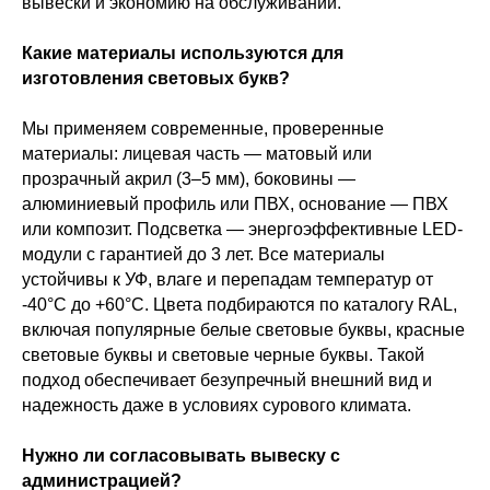
вывески и экономию на обслуживании.
Какие материалы используются для
изготовления световых букв?
Мы применяем современные, проверенные
материалы: лицевая часть — матовый или
прозрачный акрил (3–5 мм), боковины —
алюминиевый профиль или ПВХ, основание — ПВХ
или композит. Подсветка — энергоэффективные LED-
модули с гарантией до 3 лет. Все материалы
устойчивы к УФ, влаге и перепадам температур от
-40°C до +60°C. Цвета подбираются по каталогу RAL,
включая популярные белые световые буквы, красные
световые буквы и световые черные буквы. Такой
подход обеспечивает безупречный внешний вид и
надежность даже в условиях сурового климата.
Нужно ли согласовывать вывеску с
администрацией?