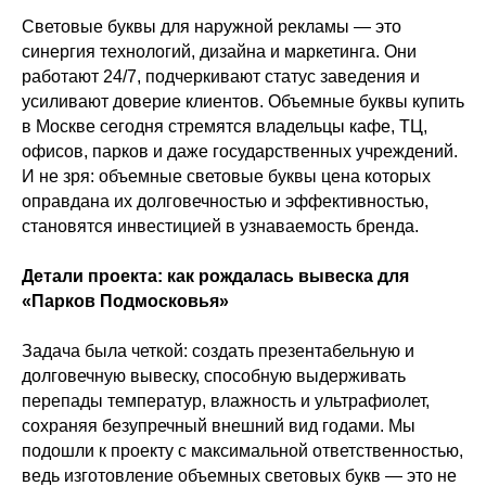
Световые буквы для наружной рекламы — это
синергия технологий, дизайна и маркетинга. Они
работают 24/7, подчеркивают статус заведения и
усиливают доверие клиентов. Объемные буквы купить
в Москве сегодня стремятся владельцы кафе, ТЦ,
офисов, парков и даже государственных учреждений.
И не зря: объемные световые буквы цена которых
оправдана их долговечностью и эффективностью,
становятся инвестицией в узнаваемость бренда.
Детали проекта: как рождалась вывеска для
«Парков Подмосковья»
Задача была четкой: создать презентабельную и
долговечную вывеску, способную выдерживать
перепады температур, влажность и ультрафиолет,
сохраняя безупречный внешний вид годами. Мы
подошли к проекту с максимальной ответственностью,
ведь изготовление объемных световых букв — это не