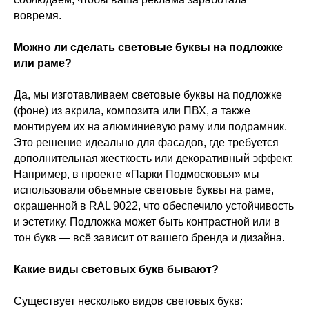
вовремя.
Можно ли сделать световые буквы на подложке
или раме?
Да, мы изготавливаем световые буквы на подложке
(фоне) из акрила, композита или ПВХ, а также
монтируем их на алюминиевую раму или подрамник.
Это решение идеально для фасадов, где требуется
дополнительная жесткость или декоративный эффект.
Например, в проекте «Парки Подмосковья» мы
использовали объемные световые буквы на раме,
окрашенной в RAL 9022, что обеспечило устойчивость
и эстетику. Подложка может быть контрастной или в
тон букв — всё зависит от вашего бренда и дизайна.
Какие виды световых букв бывают?
Существует несколько видов световых букв: