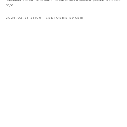
года.
2026-02-25 23:06
СВЕТОВЫЕ БУКВЫ