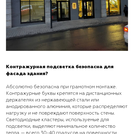
Контражурная подсветка безопасна для
фасада здания?
Абсолютно безопасна при грамотном монтаже.
Контражурные буквы крепятся на дистанционных
держателях из нержавеющей стали или
анодированного алюминия, которые распределяют
нагрузку и не повреждают поверхность стены.
Светодиодные кластеры, используемые для
подсветки, выделяют минимальное количество
тепла — всего 30-40 градусов на поверхности