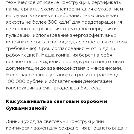
техническое описание конструкции, сертификаты
на материалы, схему электропитания с указанием
нагрузки. Ключевые требования: максимальная
яркость не более 300 кд/м² для предотвращения
светового загрязнения, отсутствие мерцания и
пульсации, использование энергоэффективных
источников света (светодиоды соответствуют этому
требованию). Срок согласования — от 15 до 45
рабочих дней. Наша компания берет на себя
полное сопровождение процедуры: от подготовки
документации до взаимодействия с чиновниками.
Несогласованная установка грозит штрафом до
100 000 рублей и обязательным демонтажем
конструкции за счет владельца бизнеса.
Как ухаживать за световым коробом и
буквами зимой?
Зимний уход за световыми конструкциями
критически важен для сохранения внешнего вида и