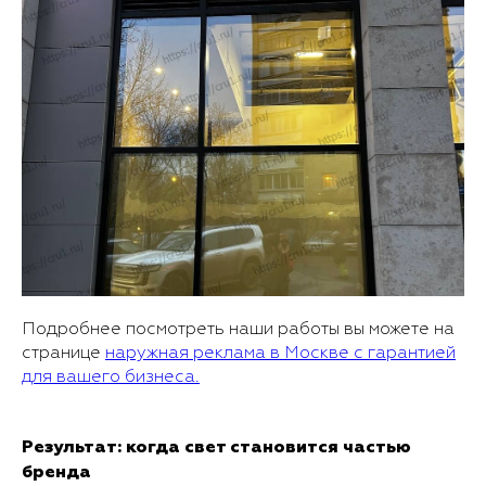
Подробнее посмотреть наши работы вы можете на
странице
наружная реклама в Москве с гарантией
для вашего бизнеса.
Результат: когда свет становится частью
бренда