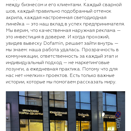
между бизнесом и его клиентами. Каждый сварной
шов, каждый правильно подобранный оттенок
акрила, каждая настроенная светодиодная
линейка — это наш вклад в успех предпринимателя.
Мы верим, что качественная наружная реклама —
это инвестиция в доверие. И когда прохожий,
увидев вывеску Dofamin, решает зайти внутрь —
мы знаем: наша работа удалась. Прозрачность в
коммуникации, ответственность за каждый этап и
индивидуальный подход — не маркетинговые
лозунги, а ежедневная практика. Потому что для
нас нет «мелких» проектов. Есть только важные
истории, которые мы помогаем рассказать миру.