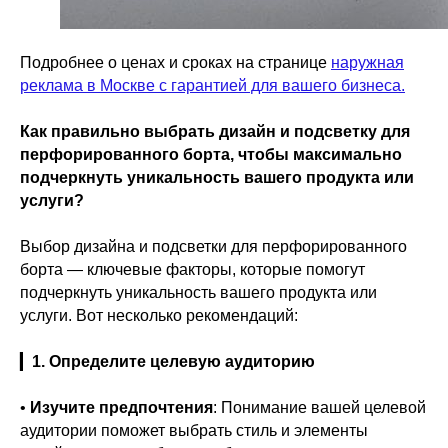
Подробнее о ценах и сроках на странице
наружная
реклама в Москве с гарантией для вашего бизнеса.
Как правильно выбрать дизайн и подсветку для
перфорированного борта, чтобы максимально
подчеркнуть уникальность вашего продукта или
услуги?
Выбор дизайна и подсветки для перфорированного
борта — ключевые факторы, которые помогут
подчеркнуть уникальность вашего продукта или
услуги. Вот несколько рекомендаций:
▎
1. Определите целевую аудиторию
•
Изучите предпочтения
: Понимание вашей целевой
аудитории поможет выбрать стиль и элементы