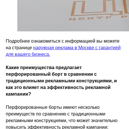
Подробнее ознакомиться с информацией вы можете
на странице
наружная реклама в Москве с гарантией
для вашего бизнеса.
Какие преимущества предлагает
перфорированный борт в сравнении с
традиционными рекламными конструкциями, и
как это влияет на эффективность рекламной
кампании?
Перфорированные борты имеют несколько
преимуществ по сравнению с традиционными
рекламными конструкциями, что может значительно
повысить эффективность рекламной кампании: