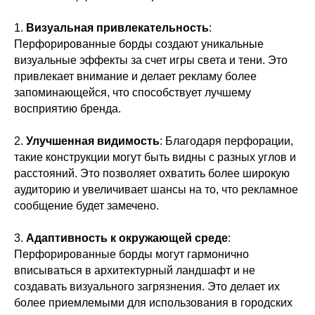
1.
Визуальная привлекательность
:
Перфорированные борды создают уникальные
визуальные эффекты за счет игры света и тени. Это
привлекает внимание и делает рекламу более
запоминающейся, что способствует лучшему
восприятию бренда.
2.
Улучшенная видимость
: Благодаря перфорации,
такие конструкции могут быть видны с разных углов и
расстояний. Это позволяет охватить более широкую
аудиторию и увеличивает шансы на то, что рекламное
сообщение будет замечено.
3.
Адаптивность к окружающей среде
:
Перфорированные борды могут гармонично
вписываться в архитектурный ландшафт и не
создавать визуального загрязнения. Это делает их
более приемлемыми для использования в городских