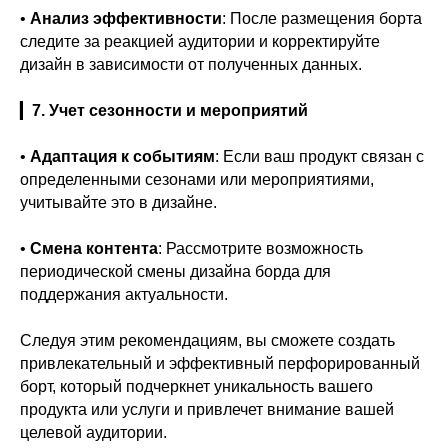
•
Анализ эффективности
: После размещения борта
следите за реакцией аудитории и корректируйте
дизайн в зависимости от полученных данных.
▎
7. Учет сезонности и мероприятий
•
Адаптация к событиям
: Если ваш продукт связан с
определенными сезонами или мероприятиями,
учитывайте это в дизайне.
•
Смена контента
: Рассмотрите возможность
периодической смены дизайна борда для
поддержания актуальности.
Следуя этим рекомендациям, вы сможете создать
привлекательный и эффективный перфорированный
борт, который подчеркнет уникальность вашего
продукта или услуги и привлечет внимание вашей
целевой аудитории.