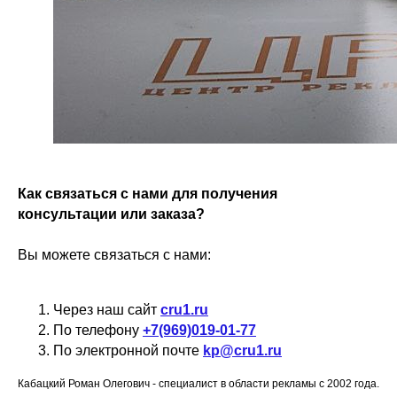
Как связаться с нами для получения
консультации или заказа?
Вы можете связаться с нами:
Через наш сайт
cru1.ru
По телефону
+7(969)019-01-77
По электронной почте
kp@cru1.ru
Кабацкий Роман Олегович - специалист в области рекламы с 2002 года.