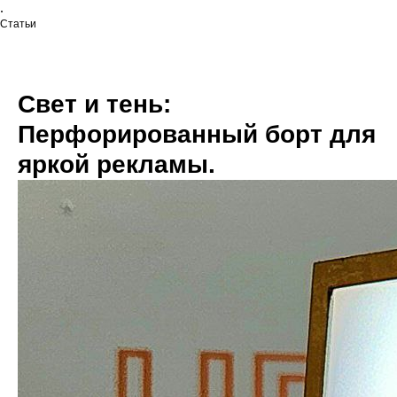
.
Статьи
Свет и тень:
Перфорированный борт для
яркой рекламы.