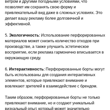
ветром и другими погодными условиями, что
позволяет им сохранять свою форму и
привлекательный вид даже в сложных условиях. Это
делает вашу рекламу более долговечной и
эффективной.
5.
Экологичность
: Использование перфорированных
материалов может снизить количество отходов при
производстве, а также улучшить эстетическое
восприятие, если реклама гармонично вписывается в
окружающую среду.
6.
Интерактивность
: Перфорированные борты могут
быть использованы для создания интерактивных
элементов, которые привлекают внимание и
вовлекают зрителей в взаимодействие с брендом.
Таким образом, перфорированные борты не только
привлекают внимание, но и создают уникальный
визуальный опыт, который может значительно