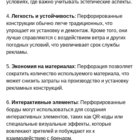
условиях, где важно учитывать эстетические аспекты.
4.
Легкость и устойчивость
: Перфорированные
конструкции обычно легче традиционных, что
упрощает их установку и демонтаж. Кроме того, они
лучше справляются с воздействием ветра и других
погодных условий, что увеличивает срок службы
рекламы.
5.
Экономия на материалах
: Перфорация позволяет
сократить количество используемого материала, что
может снизить затраты на производство и установку
рекламных конструкций.
6.
Интерактивные элементы
: Перфорированные
борды могут использоваться для создания
интерактивных элементов, таких как QR-коды или
специальные визуальные эффекты, которые
вовлекают зрителей и побуждают их к
взаимодействию с брендом.