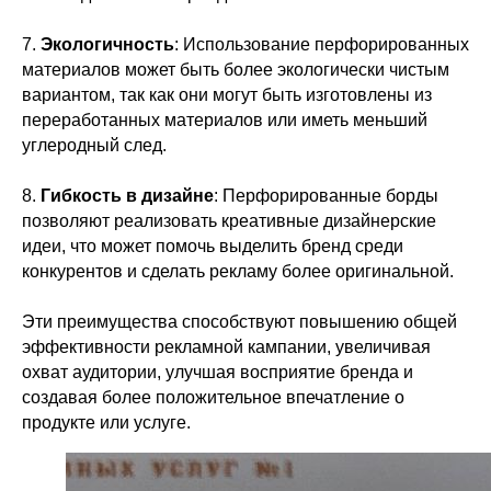
7.
Экологичность
: Использование перфорированных
материалов может быть более экологически чистым
вариантом, так как они могут быть изготовлены из
переработанных материалов или иметь меньший
углеродный след.
8.
Гибкость в дизайне
: Перфорированные борды
позволяют реализовать креативные дизайнерские
идеи, что может помочь выделить бренд среди
конкурентов и сделать рекламу более оригинальной.
Эти преимущества способствуют повышению общей
эффективности рекламной кампании, увеличивая
охват аудитории, улучшая восприятие бренда и
создавая более положительное впечатление о
продукте или услуге.