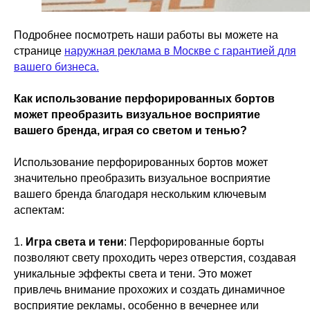
Подробнее посмотреть наши работы вы можете на
странице
наружная реклама в Москве с гарантией для
вашего бизнеса.
Как использование перфорированных бортов
может преобразить визуальное восприятие
вашего бренда, играя со светом и тенью?
Использование перфорированных бортов может
значительно преобразить визуальное восприятие
вашего бренда благодаря нескольким ключевым
аспектам:
1.
Игра света и тени
: Перфорированные борты
позволяют свету проходить через отверстия, создавая
уникальные эффекты света и тени. Это может
привлечь внимание прохожих и создать динамичное
восприятие рекламы, особенно в вечернее или