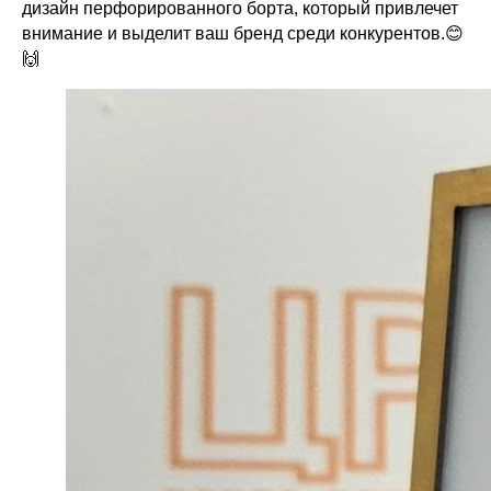
дизайн перфорированного борта, который привлечет
внимание и выделит ваш бренд среди конкурентов.😊
🙌