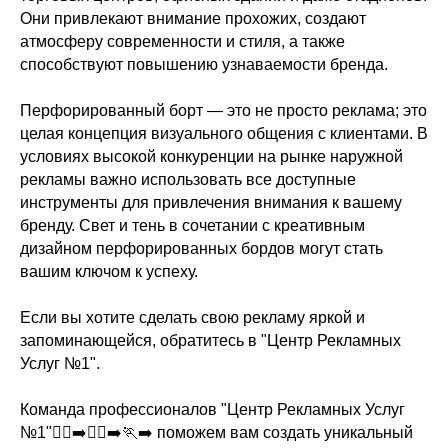
Они привлекают внимание прохожих, создают
атмосферу современности и стиля, а также
способствуют повышению узнаваемости бренда.
Перфорированный борт — это не просто реклама; это
целая концепция визуального общения с клиентами. В
условиях высокой конкуренции на рынке наружной
рекламы важно использовать все доступные
инструменты для привлечения внимания к вашему
бренду. Свет и тень в сочетании с креативным
дизайном перфорированных бордов могут стать
вашим ключом к успеху.
Если вы хотите сделать свою рекламу яркой и
запоминающейся, обратитесь в "Центр Рекламных
Услуг №1".
Команда профессионалов "Центр Рекламных Услуг
№1"🏃‍♂️‍➡️🏃‍♀️‍➡️🏃‍➡️ поможем вам создать уникальный