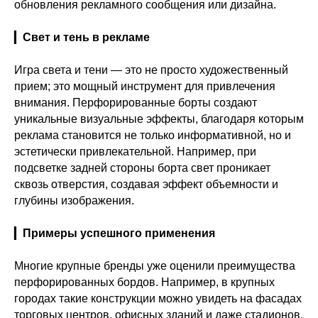
обновления рекламного сообщения или дизайна.
▎
Свет и тень в рекламе
Игра света и тени — это не просто художественный
прием; это мощный инструмент для привлечения
внимания. Перфорированные борты создают
уникальные визуальные эффекты, благодаря которым
реклама становится не только информативной, но и
эстетически привлекательной. Например, при
подсветке задней стороны борта свет проникает
сквозь отверстия, создавая эффект объемности и
глубины изображения.
▎
Примеры успешного применения
Многие крупные бренды уже оценили преимущества
перфорированных бордов. Например, в крупных
городах такие конструкции можно увидеть на фасадах
торговых центров, офисных зданий и даже стадионов.