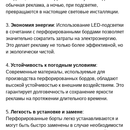
обычная реклама, а ночью, при подсветке,
превращаются в настоящие световые инсталляции.
3.
Экономия энергии
: Использование LED-подсветки
в сочетании с перфорированными бордами позволяет
значительно сократить затраты на электроэнергию.
Это делает рекламу не только более эффективной, но
и экологически чистой.
4.
Устойчивость к погодным условиям
:
Современные материалы, используемые для
производства перфорированных бордов, обладают
высокой устойчивостью к внешним воздействиям. Это
гарантирует долговечность и сохранение яркости
рекламы на протяжении длительного времени.
5.
Легкость в установке и замене
:
Перфорированные борты легко устанавливаются и
могут быть быстро заменены в случае необходимости