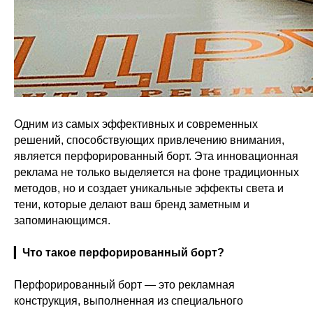
Одним из самых эффективных и современных
решений, способствующих привлечению внимания,
является перфорированный борт. Эта инновационная
реклама не только выделяется на фоне традиционных
методов, но и создает уникальные эффекты света и
тени, которые делают ваш бренд заметным и
запоминающимся.
▎
Что такое перфорированный борт?
Перфорированный борт — это рекламная
конструкция, выполненная из специального