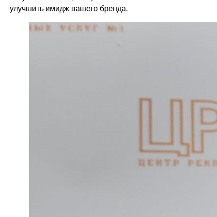
улучшить имидж вашего бренда.