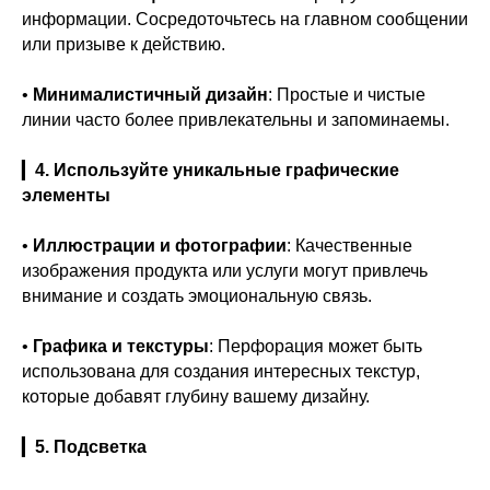
информации. Сосредоточьтесь на главном сообщении
или призыве к действию.
•
Минималистичный дизайн
: Простые и чистые
линии часто более привлекательны и запоминаемы.
▎
4. Используйте уникальные графические
элементы
•
Иллюстрации и фотографии
: Качественные
изображения продукта или услуги могут привлечь
внимание и создать эмоциональную связь.
•
Графика и текстуры
: Перфорация может быть
использована для создания интересных текстур,
которые добавят глубину вашему дизайну.
▎
5. Подсветка