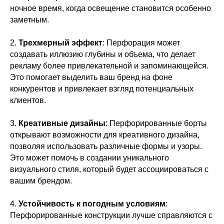
ночное время, когда освещение становится особенно
заметным.
2.
Трехмерный эффект
: Перфорация может
создавать иллюзию глубины и объема, что делает
рекламу более привлекательной и запоминающейся.
Это помогает выделить ваш бренд на фоне
конкурентов и привлекает взгляд потенциальных
клиентов.
3.
Креативные дизайны
: Перфорированные борты
открывают возможности для креативного дизайна,
позволяя использовать различные формы и узоры.
Это может помочь в создании уникального
визуального стиля, который будет ассоциироваться с
вашим брендом.
4.
Устойчивость к погодным условиям
:
Перфорированные конструкции лучше справляются с