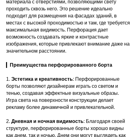
материала с отверстиями, позволяющими свету
проходить сквозь него. Это решение идеально
подходит для размещения на фасадах зданий, в
местах с высокой проходимостью и там, где требуется
максимальная видимость. Перфорация дает
возможность создавать яркие и контрастные
изображения, которые привлекают внимание даже на
значительном расстоянии.
▎
Преимущества перфорированного борта
1.
Эстетика и креативность
: Перфорированные
борты позволяют дизайнерам играть со светом и
тенью, создавая эффектные визуальные образы.
Игра света на поверхности конструкции делает
рекламу более динамичной и привлекательной.
2.
Дневная и ночная видимость
: Благодаря своей
структуре, перфорированные борты хорошо видны
как днем, так и ночью. Днем они могут выглядеть как