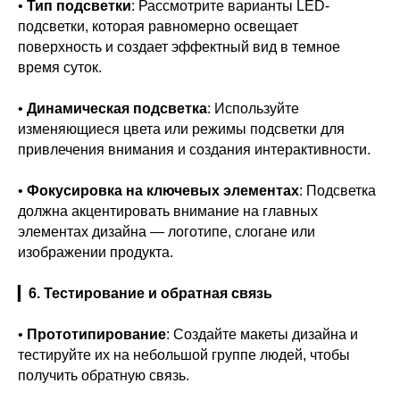
•
Тип подсветки
: Рассмотрите варианты LED-
подсветки, которая равномерно освещает
поверхность и создает эффектный вид в темное
время суток.
•
Динамическая подсветка
: Используйте
изменяющиеся цвета или режимы подсветки для
привлечения внимания и создания интерактивности.
•
Фокусировка на ключевых элементах
: Подсветка
должна акцентировать внимание на главных
элементах дизайна — логотипе, слогане или
изображении продукта.
▎
6. Тестирование и обратная связь
•
Прототипирование
: Создайте макеты дизайна и
тестируйте их на небольшой группе людей, чтобы
получить обратную связь.