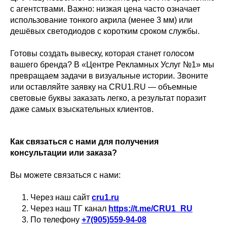
с агентствами. Важно: низкая цена часто означает
использование тонкого акрила (менее 3 мм) или
дешёвых светодиодов с коротким сроком службы.
Готовы создать вывеску, которая станет голосом
вашего бренда? В «Центре Рекламных Услуг №1» мы
превращаем задачи в визуальные истории. Звоните
или оставляйте заявку на CRU1.RU — объемные
световые буквы заказать легко, а результат поразит
даже самых взыскательных клиентов.
Как связаться с нами для получения
консультации или заказа?
Вы можете связаться с нами:
Через наш сайт
cru1.ru
Через наш ТГ канал
https://t.me/CRU1_RU
По телефону
+7(905)559-94-08