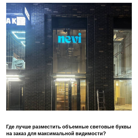
Где лучше разместить объемные световые буквы
на заказ для максимальной видимости?