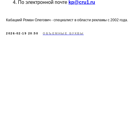
По электронной почте
kp@cru1.ru
Кабацкий Роман Олегович - специалист в области рекламы с 2002 года.
2026-02-19 20:50
ОБЪЕМНЫЕ БУКВЫ