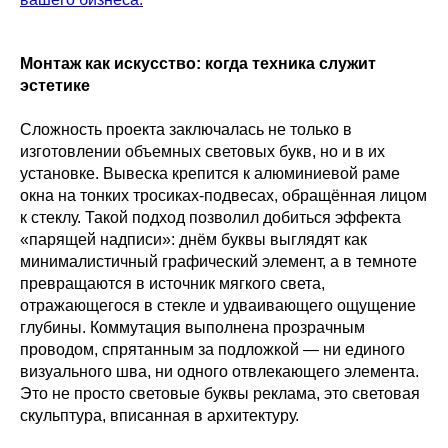
Монтаж как искусство: когда техника служит
эстетике
Сложность проекта заключалась не только в
изготовлении объемных световых букв, но и в их
установке. Вывеска крепится к алюминиевой раме
окна на тонких тросиках-подвесах, обращённая лицом
к стеклу. Такой подход позволил добиться эффекта
«парящей надписи»: днём буквы выглядят как
минималистичный графический элемент, а в темноте
превращаются в источник мягкого света,
отражающегося в стекле и удваивающего ощущение
глубины. Коммутация выполнена прозрачным
проводом, спрятанным за подложкой — ни единого
визуального шва, ни одного отвлекающего элемента.
Это не просто световые буквы реклама, это световая
скульптура, вписанная в архитектуру.