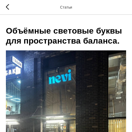
.
Статьи
Объёмные световые буквы
для пространства баланса.