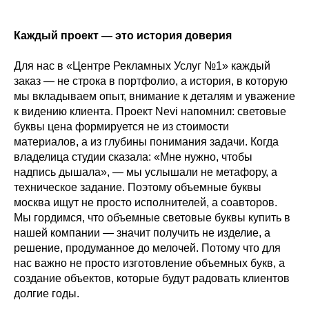
Каждый проект — это история доверия
Для нас в «Центре Рекламных Услуг №1» каждый
заказ — не строка в портфолио, а история, в которую
мы вкладываем опыт, внимание к деталям и уважение
к видению клиента. Проект Nevi напомнил: световые
буквы цена формируется не из стоимости
материалов, а из глубины понимания задачи. Когда
владелица студии сказала: «Мне нужно, чтобы
надпись дышала», — мы услышали не метафору, а
техническое задание. Поэтому объемные буквы
москва ищут не просто исполнителей, а соавторов.
Мы гордимся, что объемные световые буквы купить в
нашей компании — значит получить не изделие, а
решение, продуманное до мелочей. Потому что для
нас важно не просто изготовление объемных букв, а
создание объектов, которые будут радовать клиентов
долгие годы.