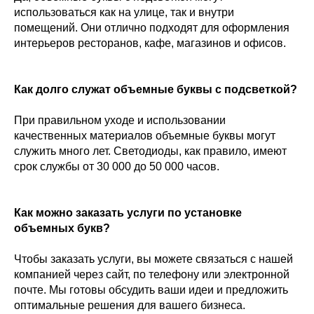
использоваться как на улице, так и внутри
помещений. Они отлично подходят для оформления
интерьеров ресторанов, кафе, магазинов и офисов.
Как долго служат объемные буквы с подсветкой?
При правильном уходе и использовании
качественных материалов объемные буквы могут
служить много лет. Светодиоды, как правило, имеют
срок службы от 30 000 до 50 000 часов.
Как можно заказать услуги по установке
объемных букв?
Чтобы заказать услуги, вы можете связаться с нашей
компанией через сайт, по телефону или электронной
почте. Мы готовы обсудить ваши идеи и предложить
оптимальные решения для вашего бизнеса.