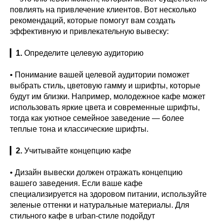
повлиять на привлечение клиентов. Вот несколько
рекомендаций, которые помогут вам создать
эффективную и привлекательную вывеску:
▎
1.
Определите целевую аудиторию
• Понимание вашей целевой аудитории поможет
выбрать стиль, цветовую гамму и шрифты, которые
будут им близки. Например, молодежное кафе может
использовать яркие цвета и современные шрифты,
тогда как уютное семейное заведение — более
теплые тона и классические шрифты.
▎
2.
Учитывайте концепцию кафе
• Дизайн вывески должен отражать концепцию
вашего заведения. Если ваше кафе
специализируется на здоровом питании, используйте
зеленые оттенки и натуральные материалы. Для
стильного кафе в urban-стиле подойдут