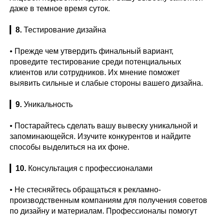
даже в темное время суток.
▎
8.
Тестирование дизайна
• Прежде чем утвердить финальный вариант,
проведите тестирование среди потенциальных
клиентов или сотрудников. Их мнение поможет
выявить сильные и слабые стороны вашего дизайна.
▎
9.
Уникальность
• Постарайтесь сделать вашу вывеску уникальной и
запоминающейся. Изучите конкурентов и найдите
способы выделиться на их фоне.
▎
10.
Консультация с профессионалами
• Не стесняйтесь обращаться к рекламно-
производственным компаниям для получения советов
по дизайну и материалам. Профессионалы помогут