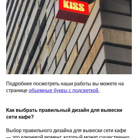
Подробнее посмотреть наши работы вы можете на
странице
объемные буквы с подсветкой.
Как выбрать правильный дизайн для вывески
сети кафе?
Выбор правильного дизайна для вывески сети кафе
— это ключевой момент, который может существенно