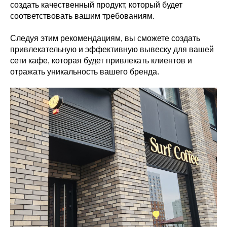
создать качественный продукт, который будет
соответствовать вашим требованиям.
Следуя этим рекомендациям, вы сможете создать
привлекательную и эффективную вывеску для вашей
сети кафе, которая будет привлекать клиентов и
отражать уникальность вашего бренда.