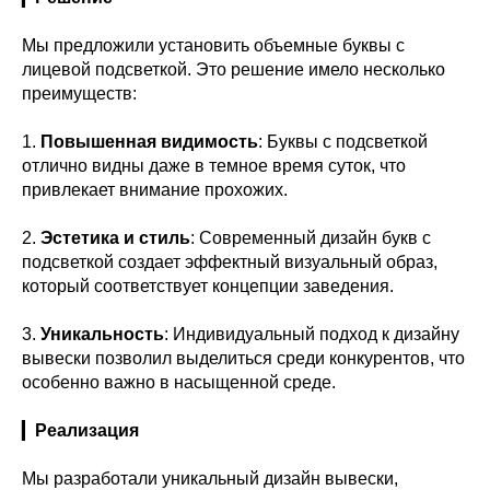
Мы предложили установить объемные буквы с
лицевой подсветкой. Это решение имело несколько
преимуществ:
1.
Повышенная видимость
: Буквы с подсветкой
отлично видны даже в темное время суток, что
привлекает внимание прохожих.
2.
Эстетика и стиль
: Современный дизайн букв с
подсветкой создает эффектный визуальный образ,
который соответствует концепции заведения.
3.
Уникальность
: Индивидуальный подход к дизайну
вывески позволил выделиться среди конкурентов, что
особенно важно в насыщенной среде.
▎
Реализация
Мы разработали уникальный дизайн вывески,