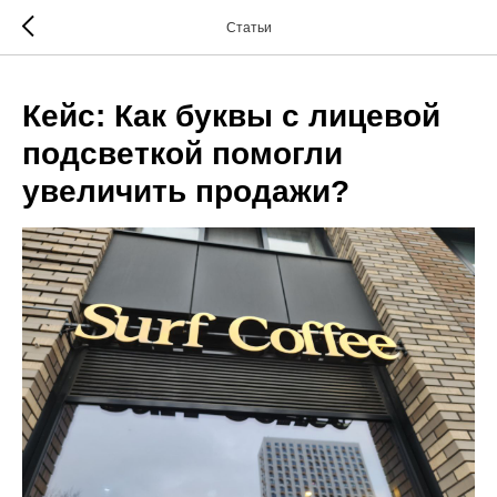
.
Статьи
Кейс: Как буквы с лицевой
подсветкой помогли
увеличить продажи?