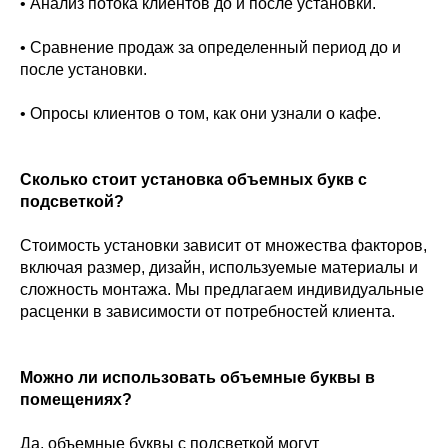
• Анализ потока клиентов до и после установки.
• Сравнение продаж за определенный период до и
после установки.
• Опросы клиентов о том, как они узнали о кафе.
Сколько стоит установка объемных букв с
подсветкой?
Стоимость установки зависит от множества факторов,
включая размер, дизайн, используемые материалы и
сложность монтажа. Мы предлагаем индивидуальные
расценки в зависимости от потребностей клиента.
Можно ли использовать объемные буквы в
помещениях?
Да, объемные буквы с подсветкой могут