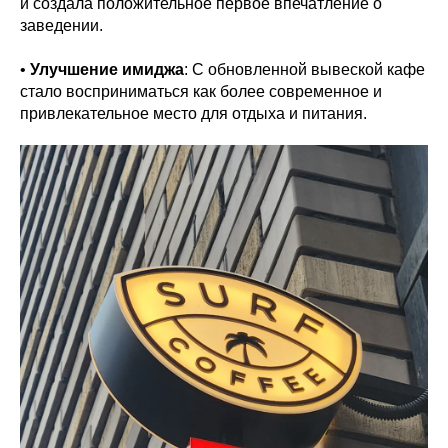
и создала положительное первое впечатление о
заведении.
•
Улучшение имиджа
: С обновленной вывеской кафе
стало восприниматься как более современное и
привлекательное место для отдыха и питания.