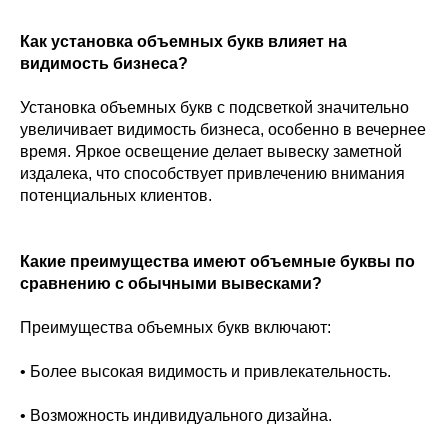
Как установка объемных букв влияет на
видимость бизнеса?
Установка объемных букв с подсветкой значительно
увеличивает видимость бизнеса, особенно в вечернее
время. Яркое освещение делает вывеску заметной
издалека, что способствует привлечению внимания
потенциальных клиентов.
Какие преимущества имеют объемные буквы по
сравнению с обычными вывесками?
Преимущества объемных букв включают:
• Более высокая видимость и привлекательность.
• Возможность индивидуального дизайна.