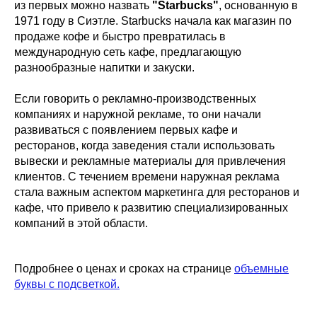
из первых можно назвать
"Starbucks"
, основанную в
1971 году в Сиэтле. Starbucks начала как магазин по
продаже кофе и быстро превратилась в
международную сеть кафе, предлагающую
разнообразные напитки и закуски.
Если говорить о рекламно-производственных
компаниях и наружной рекламе, то они начали
развиваться с появлением первых кафе и
ресторанов, когда заведения стали использовать
вывески и рекламные материалы для привлечения
клиентов. С течением времени наружная реклама
стала важным аспектом маркетинга для ресторанов и
кафе, что привело к развитию специализированных
компаний в этой области.
Подробнее о ценах и сроках на странице
объемные
буквы с подсветкой.