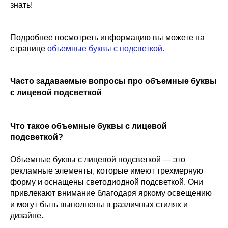
знать!
Подробнее посмотреть информацию вы можете на
странице
объемные буквы с подсветкой.
Часто задаваемые вопросы про объемные буквы
с лицевой подсветкой
Что такое объемные буквы с лицевой
подсветкой?
Объемные буквы с лицевой подсветкой — это
рекламные элементы, которые имеют трехмерную
форму и оснащены светодиодной подсветкой. Они
привлекают внимание благодаря яркому освещению
и могут быть выполнены в различных стилях и
дизайне.