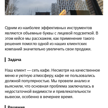
Одним из наиболее эффективных инструментов
являются объемные буквы с лицевой подсветкой. В
этом кейсе мы расскажем, как применение такого
решения помогло одной из наших клиентских
компаний значительно увеличить свои продажи.
▎
Задача
Наш клиент — сеть кафе. Несмотря на качественное
меню и уютную атмосферу, кафе не пользовались
должной популярностью. Мы провели анализ и
выяснили, что основная проблема заключалась в
недостаточной видимости и привлекательности
вывески, особенно в вечернее время.
▎
Решение