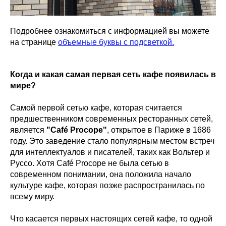
Подробнее ознакомиться с информацией вы можете
на странице
объемные буквы с подсветкой.
Когда и какая самая первая сеть кафе появилась в
мире?
Самой первой сетью кафе, которая считается
предшественником современных ресторанных сетей,
является
"Café Procope"
, открытое в Париже в 1686
году. Это заведение стало популярным местом встреч
для интеллектуалов и писателей, таких как Вольтер и
Руссо. Хотя Café Procope не была сетью в
современном понимании, она положила начало
культуре кафе, которая позже распространилась по
всему миру.
Что касается первых настоящих сетей кафе, то одной