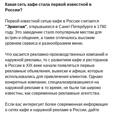
Какая сеть кафе стала первой известной в
России?
Первой известной сетью кафе в России считается
"Эрмитаж"
, открывшееся в Санкт-Петербурге в 1780
году. Это заведение стало популярным местом для
встреч и общения, а также отличалось высоким
уровнем сервиса и разнообразием меню.
Что касается рекламно-производственных компаний и
наружной рекламы, то с развитием кафе и ресторанов
в России в XIX веке начали появляться первые
рекламные объявления, вывески и афиши, которые
использовались для привлечения клиентов. Однако
конкретные компании, специализировавшиеся на
наружной рекламе в то время, не были так широко
известны, как современные рекламные агентства.
Если вас интересует более современная информация
о сетях кафе и наружной рекламе в России, дайте