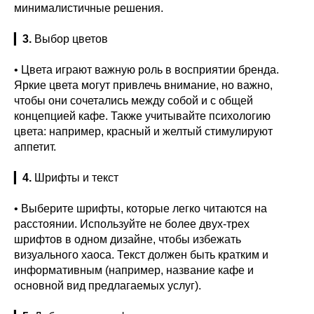
минималистичные решения.
▎
3.
Выбор цветов
• Цвета играют важную роль в восприятии бренда.
Яркие цвета могут привлечь внимание, но важно,
чтобы они сочетались между собой и с общей
концепцией кафе. Также учитывайте психологию
цвета: например, красный и желтый стимулируют
аппетит.
▎
4.
Шрифты и текст
• Выберите шрифты, которые легко читаются на
расстоянии. Используйте не более двух-трех
шрифтов в одном дизайне, чтобы избежать
визуального хаоса. Текст должен быть кратким и
информативным (например, название кафе и
основной вид предлагаемых услуг).