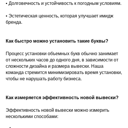
• Долговечность и устойчивость к погодным условиям.
• Эстетическая ценность, которая улучшает имидж
бренда.
Как быстро можно установить такие буквы?
Процесс установки объемных букв обычно занимает
от нескольких часов до одного дня, в зависимости от
сложности дизайна и размера вывески. Наша
команда стремится минимизировать время установки,
чтобы не нарушать работу бизнеса.
Как измеряется эффективность новой вывески?
Эффективность новой вывески можно измерить
несколькими способами: