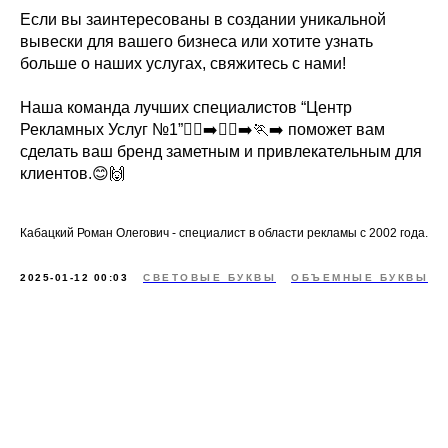
Если вы заинтересованы в создании уникальной
вывески для вашего бизнеса или хотите узнать
больше о наших услугах, свяжитесь с нами!
Наша команда лучших специалистов “Центр
Рекламных Услуг №1”🏃‍♀️‍➡️🏃‍♂️‍➡️🏃‍➡️ поможет вам
сделать ваш бренд заметным и привлекательным для
клиентов.😊🙌
Кабацкий Роман Олегович - специалист в области рекламы с 2002 года.
2025-01-12 00:03
СВЕТОВЫЕ БУКВЫ
ОБЪЕМНЫЕ БУКВЫ