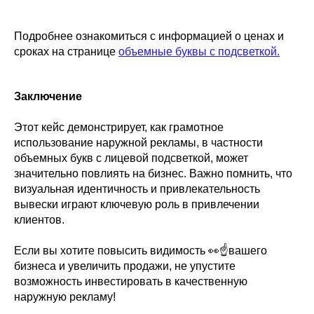
Подробнее ознакомиться с информацией о ценах и
сроках на странице
объемные буквы с подсветкой.
Заключение
Этот кейс демонстрирует, как грамотное
использование наружной рекламы, в частности
объемных букв с лицевой подсветкой, может
значительно повлиять на бизнес. Важно помнить, что
визуальная идентичность и привлекательность
вывески играют ключевую роль в привлечении
клиентов.
Если вы хотите повысить видимость 👀☝️вашего
бизнеса и увеличить продажи, не упустите
возможность инвестировать в качественную
наружную рекламу!