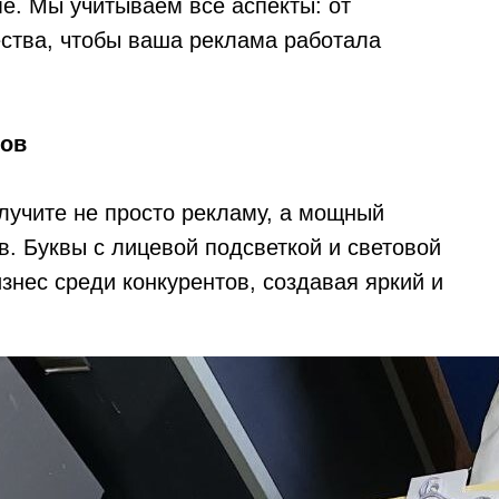
ме. Мы учитываем все аспекты: от
ства, чтобы ваша реклама работала
тов
лучите не просто рекламу, а мощный
. Буквы с лицевой подсветкой и световой
знес среди конкурентов, создавая яркий и