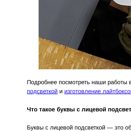
Подробнее посмотреть наши работы 
подсветкой
и
изготовление лайтбоксо
Что такое буквы с лицевой подсве
Буквы с лицевой подсветкой — это о