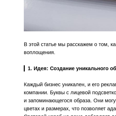
В этой статье мы расскажем о том, ка
воплощения.
▎
1. Идея: Создание уникального о
Каждый бизнес уникален, и его рекл
компании. Буквы с лицевой подсветк
и запоминающегося образа. Они могу
цветах и размерах, что позволяет ад