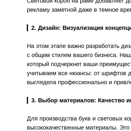
Световой короб на раме добавляет д
рекламу заметной даже в темное вре
▎
2. Дизайн: Визуализация концепц
На этом этапе важно разработать диз
с общим стилем вашего бизнеса. Наш
который подчеркнет ваши преимущес
учитываем все нюансы: от шрифтов 
выглядела профессионально и привл
▎
3. Выбор материалов: Качество и
Для производства букв и световых к
высококачественные материалы. Это 