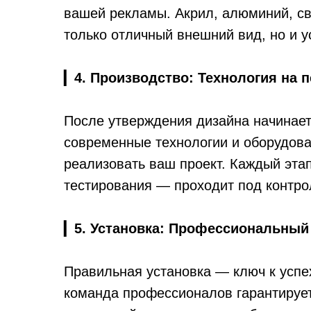
вашей рекламы. Акрил, алюминий, св
только отличный внешний вид, но и 
▎
4. Производство: Технология на 
После утверждения дизайна начинае
современные технологии и оборудован
реализовать ваш проект. Каждый этап
тестирования — проходит под контро
▎
5. Установка: Профессиональный
Правильная установка — ключ к успе
команда профессионалов гарантирует