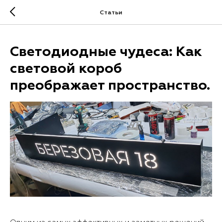
.
Статьи
Светодиодные чудеса: Как
световой короб
преображает пространство.