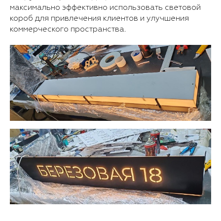
максимально эффективно использовать световой
короб для привлечения клиентов и улучшения
коммерческого пространства.