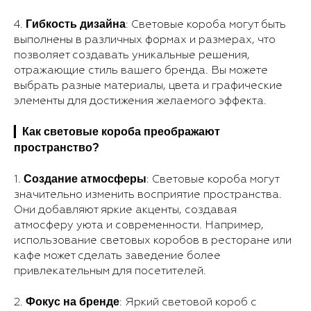
Гибкость дизайна
4.
: Световые короба могут быть
выполнены в различных формах и размерах, что
позволяет создавать уникальные решения,
отражающие стиль вашего бренда. Вы можете
выбрать разные материалы, цвета и графические
элементы для достижения желаемого эффекта.
Как световые короба преображают
▎
пространство?
Создание атмосферы
1.
: Световые короба могут
значительно изменить восприятие пространства.
Они добавляют яркие акценты, создавая
атмосферу уюта и современности. Например,
использование световых коробов в ресторане или
кафе может сделать заведение более
привлекательным для посетителей.
Фокус на бренде
2.
: Яркий световой короб с