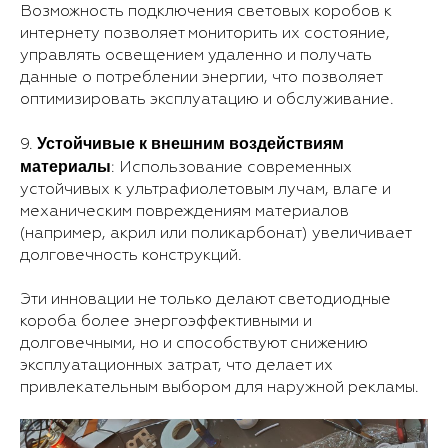
Возможность подключения световых коробов к
интернету позволяет мониторить их состояние,
управлять освещением удаленно и получать
данные о потреблении энергии, что позволяет
оптимизировать эксплуатацию и обслуживание.
Устойчивые к внешним воздействиям
9.
материалы
: Использование современных
устойчивых к ультрафиолетовым лучам, влаге и
механическим повреждениям материалов
(например, акрил или поликарбонат) увеличивает
долговечность конструкций.
Эти инновации не только делают светодиодные
короба более энергоэффективными и
долговечными, но и способствуют снижению
эксплуатационных затрат, что делает их
привлекательным выбором для наружной рекламы.