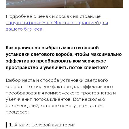
Подробнее о ценах и сроках на странице
наружная реклама в Москве с гарантией для
вашего бизнеса.
Как правильно выбрать место и способ
установки светового короба, чтобы максимально
эффективно преобразовать коммерческое
пространство и увеличить поток клиентов?
Выбор места и способа установки светового
короба — ключевые факторы для эффективного
преобразования коммерческого пространства и
увеличения потока клиентов. Вот несколько
рекомендаций, которые помогут вам в этом
процессе:
1.
▎
Анализ целевой аудитории