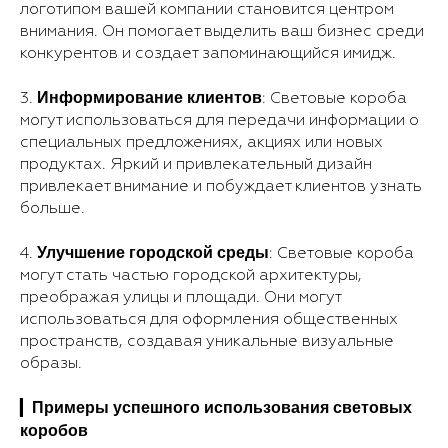
логотипом вашей компании становится центром
внимания. Он помогает выделить ваш бизнес среди
конкурентов и создает запоминающийся имидж.
Информирование клиентов
3.
: Световые короба
могут использоваться для передачи информации о
специальных предложениях, акциях или новых
продуктах. Яркий и привлекательный дизайн
привлекает внимание и побуждает клиентов узнать
больше.
Улучшение городской среды
4.
: Световые короба
могут стать частью городской архитектуры,
преображая улицы и площади. Они могут
использоваться для оформления общественных
пространств, создавая уникальные визуальные
образы.
Примеры успешного использования световых
▎
коробов