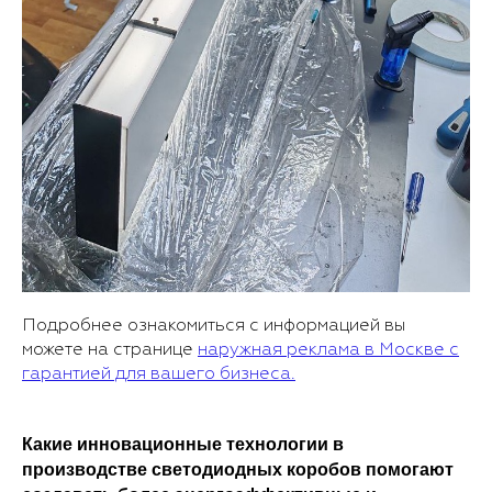
Подробнее ознакомиться с информацией вы
можете на странице
наружная реклама в Москве с
гарантией для вашего бизнеса.
Какие инновационные технологии в
производстве светодиодных коробов помогают