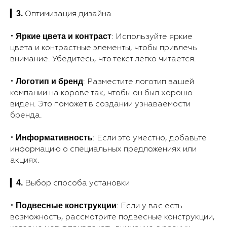
3.
▎
Оптимизация дизайна
Яркие цвета и контраст
•
: Используйте яркие
цвета и контрастные элементы, чтобы привлечь
внимание. Убедитесь, что текст легко читается.
Логотип и бренд
•
: Разместите логотип вашей
компании на корове так, чтобы он был хорошо
виден. Это поможет в создании узнаваемости
бренда.
Информативность
•
: Если это уместно, добавьте
информацию о специальных предложениях или
акциях.
4.
▎
Выбор способа установки
Подвесные конструкции
•
: Если у вас есть
возможность, рассмотрите подвесные конструкции,