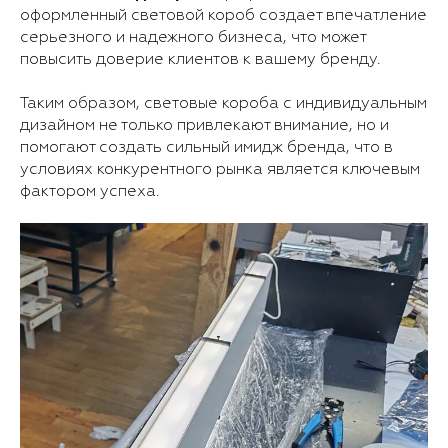
оформленный световой короб создает впечатление
серьезного и надежного бизнеса, что может
повысить доверие клиентов к вашему бренду.
Таким образом, световые короба с индивидуальным
дизайном не только привлекают внимание, но и
помогают создать сильный имидж бренда, что в
условиях конкурентного рынка является ключевым
фактором успеха.