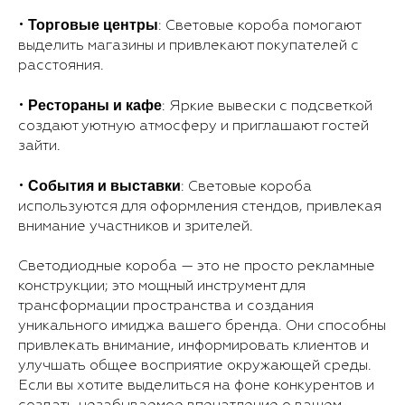
Торговые центры
•
: Световые короба помогают
выделить магазины и привлекают покупателей с
расстояния.
Рестораны и кафе
•
: Яркие вывески с подсветкой
создают уютную атмосферу и приглашают гостей
зайти.
События и выставки
•
: Световые короба
используются для оформления стендов, привлекая
внимание участников и зрителей.
Светодиодные короба — это не просто рекламные
конструкции; это мощный инструмент для
трансформации пространства и создания
уникального имиджа вашего бренда. Они способны
привлекать внимание, информировать клиентов и
улучшать общее восприятие окружающей среды.
Если вы хотите выделиться на фоне конкурентов и