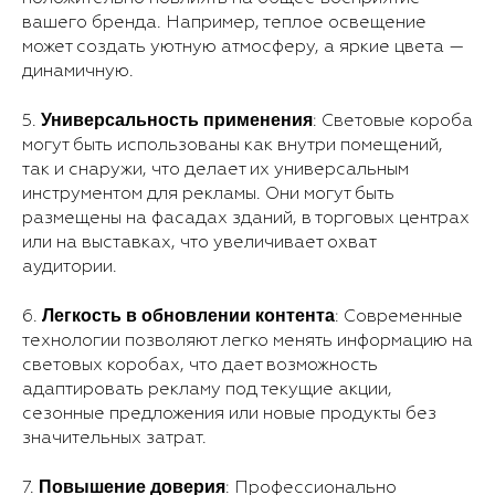
вашего бренда. Например, теплое освещение
может создать уютную атмосферу, а яркие цвета —
динамичную.
Универсальность применения
5.
: Световые короба
могут быть использованы как внутри помещений,
так и снаружи, что делает их универсальным
инструментом для рекламы. Они могут быть
размещены на фасадах зданий, в торговых центрах
или на выставках, что увеличивает охват
аудитории.
Легкость в обновлении контента
6.
: Современные
технологии позволяют легко менять информацию на
световых коробах, что дает возможность
адаптировать рекламу под текущие акции,
сезонные предложения или новые продукты без
значительных затрат.
Повышение доверия
7.
: Профессионально