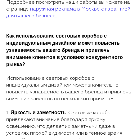
Подробнее посмотреть наши работы вы можете на
странице
наружная реклама в Москве с гарантией
для вашего бизнеса.
Как использование световых коробов с
индивидуальным дизайном может повысить
узнаваемость вашего бренда и привлечь
внимание клиентов в условиях конкурентного
рынка?
Использование световых коробов с
индивидуальным дизайном может значительно
повысить узнаваемость вашего бренда и привлечь
внимание клиентов по нескольким причинам:
Яркость и заметность
1.
: Световые короба
привлекают внимание благодаря яркому
освещению, что делает их заметными даже в
условиях плохой видимости или в темное время