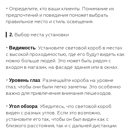
• Определите, кто ваши клиенты. Понимание их
предпочтений и поведения поможет выбрать
правильное место и стиль освещения.
2.
▎
Выбор места установки
Видимость
•
: Установите световой короб в местах
с высокой проходимостью, где его будут видеть как
можно больше людей. Это может быть рядом с
входом в магазин, на фасаде здания или в окнах.
Уровень глаз
•
: Размещайте короба на уровне
глаз, чтобы они были легко заметны. Это особенно
важно для привлечения внимания пешеходов.
Угол обзора
•
: Убедитесь, что световой короб
виден с разных углов. Если это возможно,
установите его так, чтобы он был виден как с
близкого расстояния, так и с дальней дистанции.