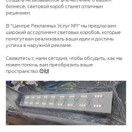
создать незабываемое впечатление о вашем
бизнесе, световой короб станет отличным
решением.
В "Центре Рекламных Услуг №1" мы предлагаем
широкий ассортимент световых коробов, которые
помогут вам реализовать ваши идеи и достичь
успеха в наружной рекламе.
Свяжитесь с нами сегодня, чтобы обсудить, как мы
можем помочь вам преобразить ваше
пространство.😊🙌