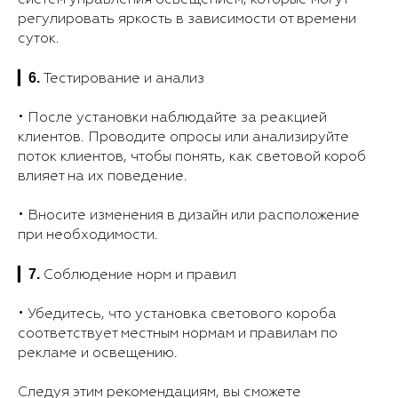
регулировать яркость в зависимости от времени
суток.
6.
▎
Тестирование и анализ
• После установки наблюдайте за реакцией
клиентов. Проводите опросы или анализируйте
поток клиентов, чтобы понять, как световой короб
влияет на их поведение.
• Вносите изменения в дизайн или расположение
при необходимости.
7.
▎
Соблюдение норм и правил
• Убедитесь, что установка светового короба
соответствует местным нормам и правилам по
рекламе и освещению.
Следуя этим рекомендациям, вы сможете